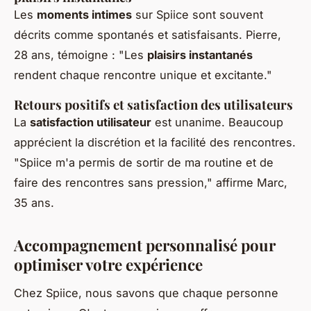
Les
moments intimes
sur Spiice sont souvent
décrits comme spontanés et satisfaisants. Pierre,
28 ans, témoigne : "Les
plaisirs instantanés
rendent chaque rencontre unique et excitante."
Retours positifs et satisfaction des utilisateurs
La
satisfaction utilisateur
est unanime. Beaucoup
apprécient la discrétion et la facilité des rencontres.
"Spiice m'a permis de sortir de ma routine et de
faire des rencontres sans pression," affirme Marc,
35 ans.
Accompagnement personnalisé pour
optimiser votre expérience
Chez Spiice, nous savons que chaque personne