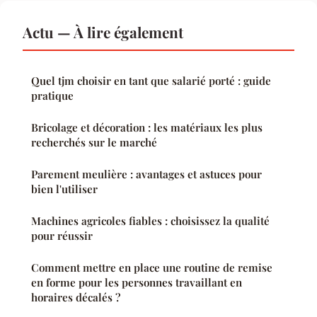
Actu — À lire également
Quel tjm choisir en tant que salarié porté : guide
pratique
Bricolage et décoration : les matériaux les plus
recherchés sur le marché
Parement meulière : avantages et astuces pour
bien l'utiliser
Machines agricoles fiables : choisissez la qualité
pour réussir
Comment mettre en place une routine de remise
en forme pour les personnes travaillant en
horaires décalés ?