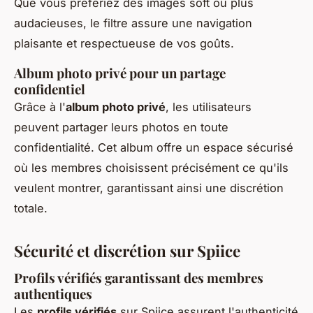
Que vous préfériez des images soft ou plus
audacieuses, le filtre assure une navigation
plaisante et respectueuse de vos goûts.
Album photo privé pour un partage
confidentiel
Grâce à l'
album photo privé
, les utilisateurs
peuvent partager leurs photos en toute
confidentialité. Cet album offre un espace sécurisé
où les membres choisissent précisément ce qu'ils
veulent montrer, garantissant ainsi une discrétion
totale.
Sécurité et discrétion sur Spiice
Profils vérifiés garantissant des membres
authentiques
Les
profils vérifiés
sur Spiice assurent l'authenticité