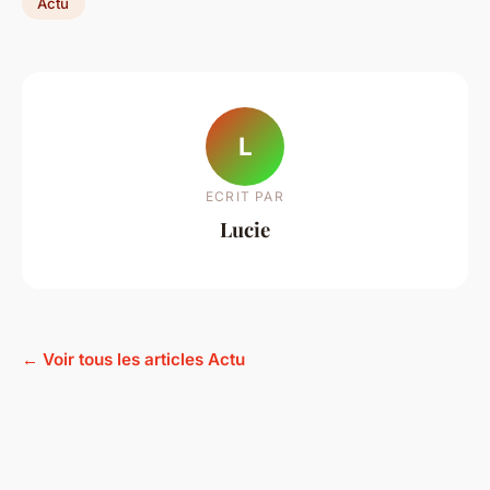
Actu
L
ECRIT PAR
Lucie
← Voir tous les articles Actu