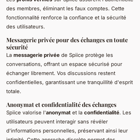
des membres, éliminant les faux comptes. Cette
fonctionnalité renforce la confiance et la sécurité
des utilisateurs.
Messagerie privée pour des échanges en toute
sécurité
La
messagerie privée
de Spiice protège les
conversations, offrant un espace sécurisé pour
échanger librement. Vos discussions restent
confidentielles, garantissant une tranquillité d'esprit
totale.
Anonymat et confidentialité des échanges
Spiice valorise l'
anonymat
et la
confidentialité
. Les
utilisateurs peuvent interagir sans révéler
d'informations personnelles, préservant ainsi leur
intimité. Cette approche discrète permet des