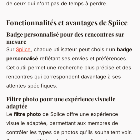
de ceux qui n'ont pas de temps à perdre.
Fonctionnalités et avantages de Spiice
Badge personnalisé pour des rencontres sur
mesure
Sur
Spiice
, chaque utilisateur peut choisir un
badge
personnalisé
reflétant ses envies et préférences.
Cet outil permet une recherche plus précise et des
rencontres qui correspondent davantage à ses
attentes spécifiques.
Filtre photo pour une expérience visuelle
adaptée
Le
filtre photo
de Spiice offre une expérience
visuelle adaptée, permettant aux membres de
contrôler les types de photos qu'ils souhaitent voir.