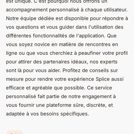
est unique. C'est pourquoi nous offrons un
accompagnement personnalisé à chaque utilisateur.
Notre équipe dédiée est disponible pour répondre à
vos questions et vous guider dans l'utilisation des
différentes fonctionnalités de l'application. Que
vous soyez novice en matière de rencontres en
ligne ou que vous cherchiez à peaufiner votre profil
pour attirer des partenaires idéaux, nos experts
sont là pour vous aider. Profitez de conseils sur
mesure pour rendre votre expérience Spiice aussi
efficace et agréable que possible. Ce service
personnalisé fait partie de notre engagement à
vous fournir une plateforme sûre, discrète, et
adaptée à vos besoins spécifiques.