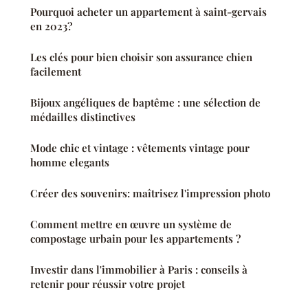
Pourquoi acheter un appartement à saint-gervais
en 2023?
Les clés pour bien choisir son assurance chien
facilement
Bijoux angéliques de baptême : une sélection de
médailles distinctives
Mode chic et vintage : vêtements vintage pour
homme elegants
Créer des souvenirs: maîtrisez l'impression photo
Comment mettre en œuvre un système de
compostage urbain pour les appartements ?
Investir dans l'immobilier à Paris : conseils à
retenir pour réussir votre projet