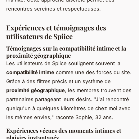
rencontres sereines et respectueuses.
Expériences et témoignages des
utilisateurs de Spiice
Témoignages sur la compatibilité intime et la
proximité géographique
Les utilisateurs de Spiice soulignent souvent la
compatibilité intime
comme une des forces du site.
Grâce à des filtres précis et un système de
proximité géographique
, les membres trouvent des
partenaires partageant leurs désirs. "J'ai rencontré
quelqu'un à quelques kilomètres de chez moi avec
les mêmes envies," raconte Sophie, 32 ans.
Expériences vécues des moments intimes et
plaisirs instantanés