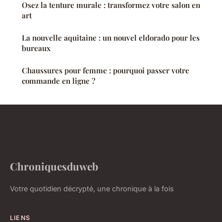
Osez la tenture murale : transformez votre salon en
art
La nouvelle aquitaine : un nouvel eldorado pour les
bureaux
Chaussures pour femme : pourquoi passer votre
commande en ligne ?
Chroniquesduweb
Votre quotidien décrypté, une chronique à la fois
LIENS