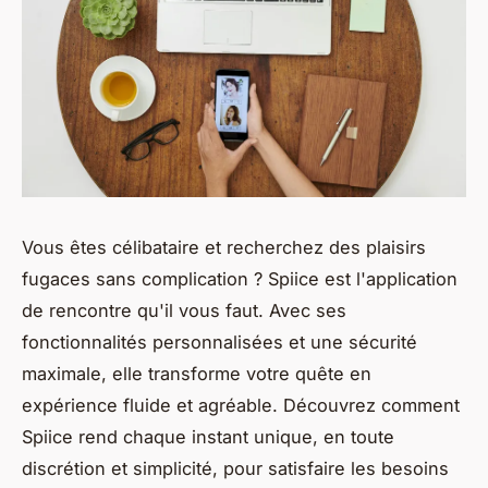
Vous êtes célibataire et recherchez des plaisirs
fugaces sans complication ? Spiice est l'application
de rencontre qu'il vous faut. Avec ses
fonctionnalités personnalisées et une sécurité
maximale, elle transforme votre quête en
expérience fluide et agréable. Découvrez comment
Spiice rend chaque instant unique, en toute
discrétion et simplicité, pour satisfaire les besoins