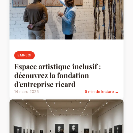
EMPLOI
Espace artistique inclusif :
découvrez la fondation
d'entreprise ricard
14 mars 2025
5 min de lecture →