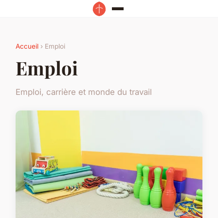
Accueil
› Emploi
Emploi
Emploi, carrière et monde du travail