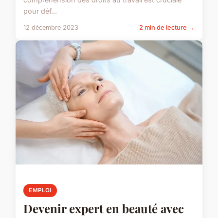
pour déf...
12 décembre 2023
2 min de lecture →
EMPLOI
Devenir expert en beauté avec