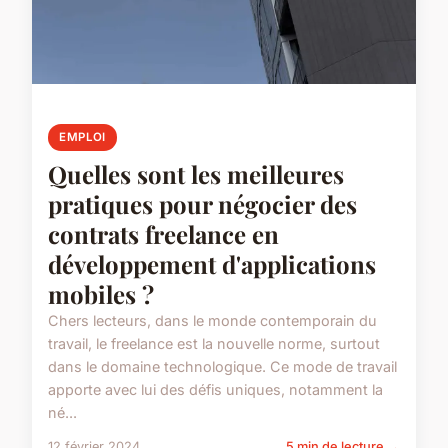
EMPLOI
Quelles sont les meilleures
pratiques pour négocier des
contrats freelance en
développement d'applications
mobiles ?
Chers lecteurs, dans le monde contemporain du
travail, le freelance est la nouvelle norme, surtout
dans le domaine technologique. Ce mode de travail
apporte avec lui des défis uniques, notamment la
né...
12 février 2024
5 min de lecture →