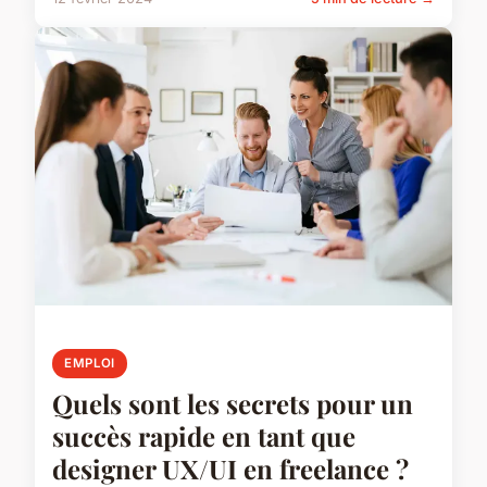
EMPLOI
Quels sont les secrets pour un
succès rapide en tant que
designer UX/UI en freelance ?