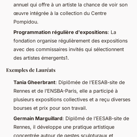
annuel qui offre à un artiste la chance de voir son
œuvre intégrée à la collection du Centre
Pompidou.
Programmation régulière d'expositions
: La
fondation organise régulièrement des expositions
avec des commissaires invités qui sélectionnent
des artistes émergents1.
Exemples de Lauréats
Tania Gheerbrant
: Diplômée de l’EESAB-site de
Rennes et de l’ENSBA-Paris, elle a participé à
plusieurs expositions collectives et a reçu diverses
bourses et prix pour son travail.
Germain Marguillard
: Diplômé de l’EESAB-site de
Rennes, il développe une pratique artistique
concentrée autour de gestes sculpturaux et