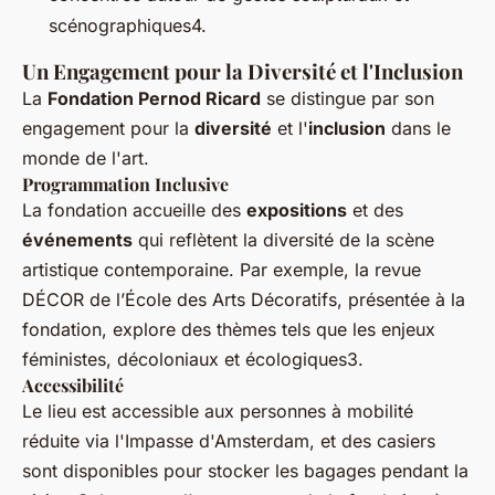
scénographiques4.
Un Engagement pour la Diversité et l'Inclusion
La
Fondation Pernod Ricard
se distingue par son
engagement pour la
diversité
et l'
inclusion
dans le
monde de l'art.
Programmation Inclusive
La fondation accueille des
expositions
et des
événements
qui reflètent la diversité de la scène
artistique contemporaine. Par exemple, la revue
DÉCOR de l’École des Arts Décoratifs, présentée à la
fondation, explore des thèmes tels que les enjeux
féministes, décoloniaux et écologiques3.
Accessibilité
Le lieu est accessible aux personnes à mobilité
réduite via l'Impasse d'Amsterdam, et des casiers
sont disponibles pour stocker les bagages pendant la