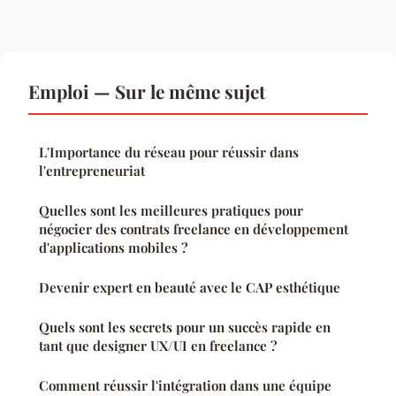
Emploi — Sur le même sujet
L'Importance du réseau pour réussir dans
l'entrepreneuriat
Quelles sont les meilleures pratiques pour
négocier des contrats freelance en développement
d'applications mobiles ?
Devenir expert en beauté avec le CAP esthétique
Quels sont les secrets pour un succès rapide en
tant que designer UX/UI en freelance ?
Comment réussir l'intégration dans une équipe