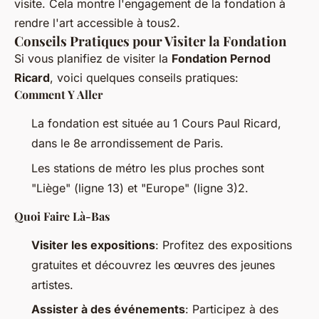
visite. Cela montre l'engagement de la fondation à
rendre l'art accessible à tous2.
Conseils Pratiques pour Visiter la Fondation
Si vous planifiez de visiter la
Fondation Pernod
Ricard
, voici quelques conseils pratiques:
Comment Y Aller
La fondation est située au 1 Cours Paul Ricard,
dans le 8e arrondissement de Paris.
Les stations de métro les plus proches sont
"Liège" (ligne 13) et "Europe" (ligne 3)2.
Quoi Faire Là-Bas
Visiter les expositions
: Profitez des expositions
gratuites et découvrez les œuvres des jeunes
artistes.
Assister à des événements
: Participez à des