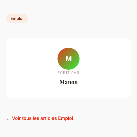
Emploi
M
ECRIT PAR
Manon
← Voir tous les articles Emploi