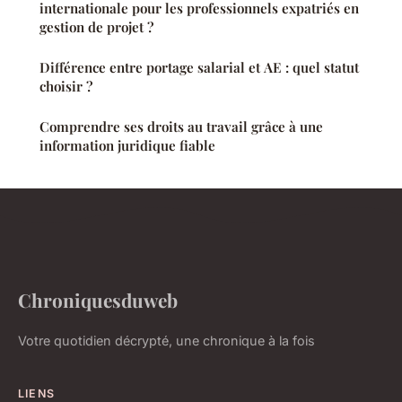
internationale pour les professionnels expatriés en
gestion de projet ?
Différence entre portage salarial et AE : quel statut
choisir ?
Comprendre ses droits au travail grâce à une
information juridique fiable
Chroniquesduweb
Votre quotidien décrypté, une chronique à la fois
LIENS