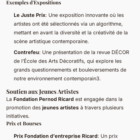
Exemples d'Expositions
Le Juste Prix
: Une exposition innovante où les
artistes ont été sélectionnés via un algorithme,
mettant en avant la diversité et la créativité de la
scène artistique contemporaine.
Contrefeu
: Une présentation de la revue DÉCOR
de l’École des Arts Décoratifs, qui explore les
grands questionnements et bouleversements de
notre environnement contemporain3.
Soutien aux Jeunes Artistes
La
Fondation Pernod Ricard
est engagée dans la
promotion des
jeunes artistes
à travers plusieurs
initiatives.
Prix et Bourses
Prix Fondation d'entreprise Ricard
: Un prix