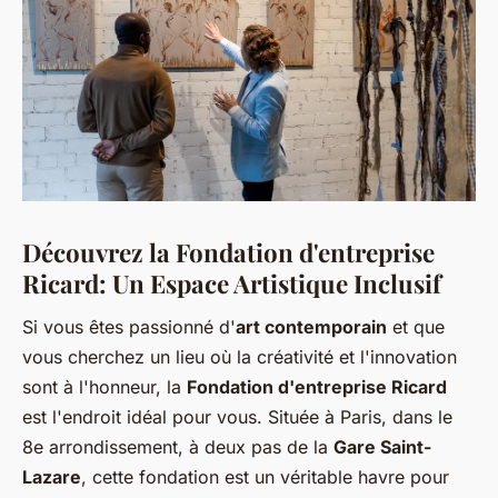
Découvrez la Fondation d'entreprise
Ricard: Un Espace Artistique Inclusif
Si vous êtes passionné d'
art contemporain
et que
vous cherchez un lieu où la créativité et l'innovation
sont à l'honneur, la
Fondation d'entreprise Ricard
est l'endroit idéal pour vous. Située à Paris, dans le
8e arrondissement, à deux pas de la
Gare Saint-
Lazare
, cette fondation est un véritable havre pour