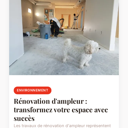
ENVIRONNEMENT
Rénovation d'ampleur :
transformez votre espace avec
succès
Les travaux de rénovation d'ampleur représentent