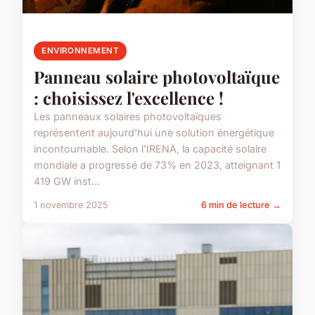
ENVIRONNEMENT
Panneau solaire photovoltaïque
: choisissez l'excellence !
Les panneaux solaires photovoltaïques
représentent aujourd'hui une solution énergétique
incontournable. Selon l'IRENA, la capacité solaire
mondiale a progressé de 73% en 2023, atteignant 1
419 GW inst...
1 novembre 2025
6 min de lecture →