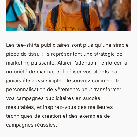
Les tee-shirts publicitaires sont plus qu'une simple
pièce de tissu : ils représentent une stratégie de
marketing puissante. Attirer l’attention, renforcer la
notoriété de marque et fidéliser vos clients n’a
jamais été aussi simple. Découvrez comment la
personnalisation de vêtements peut transformer
vos campagnes publicitaires en succès
mesurables, et inspirez-vous des meilleures
techniques de création et des exemples de
campagnes réussies.