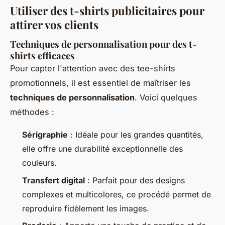
Utiliser des t-shirts publicitaires pour
attirer vos clients
Techniques de personnalisation pour des t-
shirts efficaces
Pour capter l'attention avec des tee-shirts
promotionnels, il est essentiel de maîtriser les
techniques de personnalisation
. Voici quelques
méthodes :
Sérigraphie
: Idéale pour les grandes quantités,
elle offre une durabilité exceptionnelle des
couleurs.
Transfert digital
: Parfait pour des designs
complexes et multicolores, ce procédé permet de
reproduire fidèlement les images.