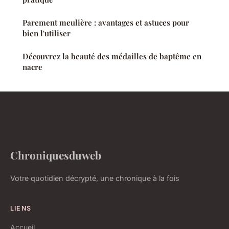
Parement meulière : avantages et astuces pour
bien l'utiliser
Découvrez la beauté des médailles de baptême en
nacre
Chroniquesduweb
Votre quotidien décrypté, une chronique à la fois
LIENS
Accueil