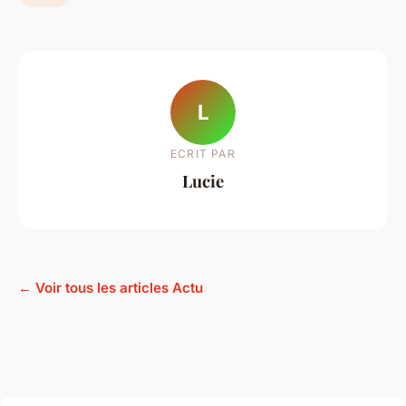
L
ECRIT PAR
Lucie
← Voir tous les articles Actu