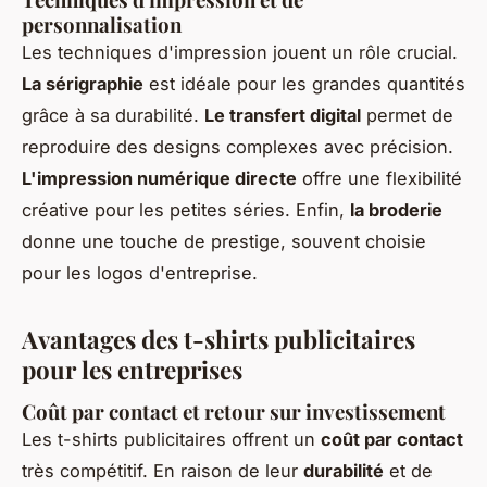
personnalisation
Les techniques d'impression jouent un rôle crucial.
La sérigraphie
est idéale pour les grandes quantités
grâce à sa durabilité.
Le transfert digital
permet de
reproduire des designs complexes avec précision.
L'impression numérique directe
offre une flexibilité
créative pour les petites séries. Enfin,
la broderie
donne une touche de prestige, souvent choisie
pour les logos d'entreprise.
Avantages des t-shirts publicitaires
pour les entreprises
Coût par contact et retour sur investissement
Les t-shirts publicitaires offrent un
coût par contact
très compétitif. En raison de leur
durabilité
et de