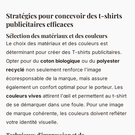
Stratégies pour concevoir des t-shirts
publicitaires efficaces
Sélection des matériaux et des couleurs
Le choix des matériaux et des couleurs est
déterminant pour créer des T-shirts publicitaires.
Opter pour du
coton biologique
ou du
polyester
recyclé
non seulement renforce l'image
écoresponsable de la marque, mais assure
également un confort optimal pour le porteur. Les
couleurs vives
attirent l'œil et permettent au t-shirt
de se démarquer dans une foule. Pour une image
de marque cohérente, les couleurs doivent refléter
votre identité visuelle.
Techniques d'impression et de