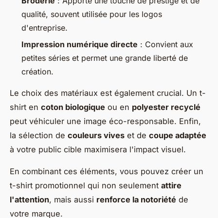
Broderie
: Apporte une touche de prestige et de
qualité, souvent utilisée pour les logos
d'entreprise.
Impression numérique directe
: Convient aux
petites séries et permet une grande liberté de
création.
Le choix des matériaux est également crucial. Un t-
shirt en
coton biologique
ou en
polyester recyclé
peut véhiculer une image éco-responsable. Enfin,
la sélection de
couleurs vives
et de
coupe adaptée
à votre public cible maximisera l'impact visuel.
En combinant ces éléments, vous pouvez créer un
t-shirt promotionnel qui non seulement
attire
l'attention
, mais aussi
renforce la notoriété
de
votre marque.