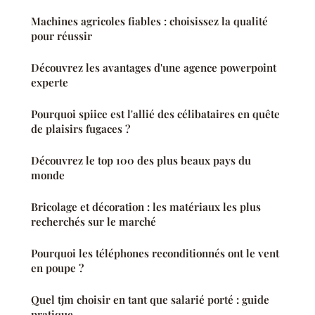
Machines agricoles fiables : choisissez la qualité
pour réussir
Découvrez les avantages d'une agence powerpoint
experte
Pourquoi spiice est l'allié des célibataires en quête
de plaisirs fugaces ?
Découvrez le top 100 des plus beaux pays du
monde
Bricolage et décoration : les matériaux les plus
recherchés sur le marché
Pourquoi les téléphones reconditionnés ont le vent
en poupe ?
Quel tjm choisir en tant que salarié porté : guide
pratique