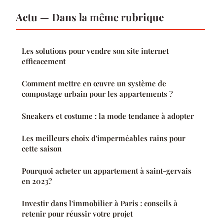
Actu — Dans la même rubrique
Les solutions pour vendre son site internet
efficacement
Comment mettre en œuvre un système de
compostage urbain pour les appartements ?
Sneakers et costume : la mode tendance à adopter
Les meilleurs choix d'imperméables rains pour
cette saison
Pourquoi acheter un appartement à saint-gervais
en 2023?
Investir dans l'immobilier à Paris : conseils à
retenir pour réussir votre projet