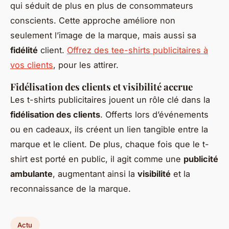
qui séduit de plus en plus de consommateurs
conscients. Cette approche améliore non
seulement l’image de la marque, mais aussi sa
fidélité
client.
Offrez des tee-shirts publicitaires à
vos clients
, pour les attirer.
Fidélisation des clients et visibilité accrue
Les t-shirts publicitaires jouent un rôle clé dans la
fidélisation des clients
. Offerts lors d’événements
ou en cadeaux, ils créent un lien tangible entre la
marque et le client. De plus, chaque fois que le t-
shirt est porté en public, il agit comme une
publicité
ambulante
, augmentant ainsi la
visibilité
et la
reconnaissance de la marque.
Actu