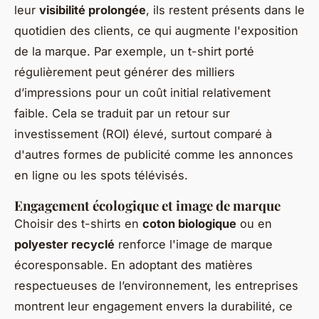
leur
visibilité prolongée
, ils restent présents dans le
quotidien des clients, ce qui augmente l'exposition
de la marque. Par exemple, un t-shirt porté
régulièrement peut générer des milliers
d’impressions pour un coût initial relativement
faible. Cela se traduit par un retour sur
investissement (ROI) élevé, surtout comparé à
d'autres formes de publicité comme les annonces
en ligne ou les spots télévisés.
Engagement écologique et image de marque
Choisir des t-shirts en
coton biologique
ou en
polyester recyclé
renforce l'image de marque
écoresponsable. En adoptant des matières
respectueuses de l’environnement, les entreprises
montrent leur engagement envers la durabilité, ce