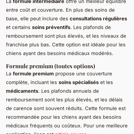
La
formule intermédiaire
offre un meilleur équilibre
entre coût et couverture. En plus des soins de
base, elle peut inclure des
consultations régulières
et certains
soins préventifs
. Les plafonds de
remboursement sont plus élevés, et les niveaux de
franchise plus bas. Cette option est idéale pour les
chiens ayant des besoins médicaux modérés.
Formule premium (toutes options)
La
formule premium
propose une couverture
complète, incluant les
soins spécialisés
et les
médicaments
. Les plafonds annuels de
remboursement sont les plus élevés, et les délais
de carence sont souvent réduits. Cette formule est
recommandée pour les chiens ayant des besoins
médicaux fréquents ou coûteux. Pour une meilleure