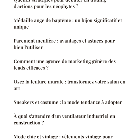
d'actions pour les néophytes ?
Médaille ange de baptême : un bijou significatif et
unique
Parement meulière : avantages et astuces pour
bien l'utiliser
Comment une agence de marketing génère des
leads efficaces ?
Osez la tenture murale : transformez votre salon en
art
Sneakers et costume : la mode tendance à adopter
À quoi s'attendre d'un ventilateur industriel en
construction ?
Mode chic et vintage : vêtements vintage pour