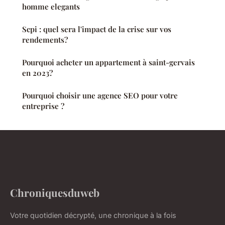
homme elegants
Scpi : quel sera l'impact de la crise sur vos
rendements?
Pourquoi acheter un appartement à saint-gervais
en 2023?
Pourquoi choisir une agence SEO pour votre
entreprise ?
Chroniquesduweb
Votre quotidien décrypté, une chronique à la fois