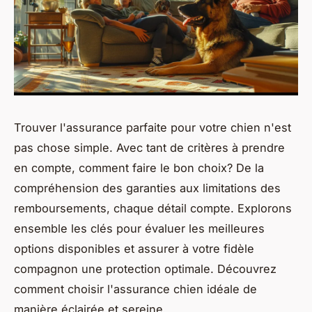
Trouver l'assurance parfaite pour votre chien n'est
pas chose simple. Avec tant de critères à prendre
en compte, comment faire le bon choix? De la
compréhension des garanties aux limitations des
remboursements, chaque détail compte. Explorons
ensemble les clés pour évaluer les meilleures
options disponibles et assurer à votre fidèle
compagnon une protection optimale. Découvrez
comment choisir l'assurance chien idéale de
manière éclairée et sereine.