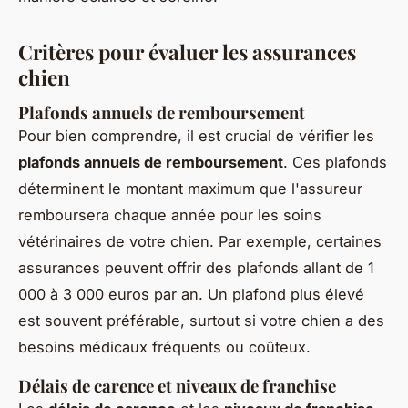
Critères pour évaluer les assurances
chien
Plafonds annuels de remboursement
Pour bien comprendre, il est crucial de vérifier les
plafonds annuels de remboursement
. Ces plafonds
déterminent le montant maximum que l'assureur
remboursera chaque année pour les soins
vétérinaires de votre chien. Par exemple, certaines
assurances peuvent offrir des plafonds allant de 1
000 à 3 000 euros par an. Un plafond plus élevé
est souvent préférable, surtout si votre chien a des
besoins médicaux fréquents ou coûteux.
Délais de carence et niveaux de franchise