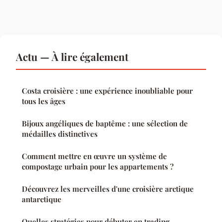
Actu — À lire également
Costa croisière : une expérience inoubliable pour
tous les âges
Bijoux angéliques de baptême : une sélection de
médailles distinctives
Comment mettre en œuvre un système de
compostage urbain pour les appartements ?
Découvrez les merveilles d'une croisière arctique
antarctique
Quelles stratégies pour débuter en trading