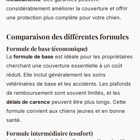
considérablement améliorer la couverture et offrir
une protection plus complète pour votre chien.
Comparaison des différentes formules
Formule de base (économique)
La
formule de base
est idéale pour les propriétaires
cherchant une couverture essentielle à un coût
réduit. Elle inclut généralement les soins
vétérinaires de base et les accidents. Les plafonds
de remboursement sont souvent limités, et les
délais de carence
peuvent être plus longs. Cette
formule convient aux chiens jeunes et en bonne
santé.
Formule intermédiaire (confort)