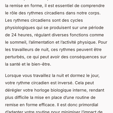
la remise en forme, il est essentiel de comprendre
le rôle des rythmes circadiens dans notre corps.
Les rythmes circadiens sont des cycles
physiologiques qui se produisent sur une période
de 24 heures, régulant diverses fonctions comme
le sommeil, l’alimentation et l’activité physique. Pour
les travailleurs de nuit, ces rythmes peuvent être
perturbés, ce qui peut avoir des conséquences sur
la santé et le bien-être.
Lorsque vous travaillez la nuit et dormez le jour,
votre rythme circadien est inversé. Cela peut
dérégler votre horloge biologique interne, rendant
plus difficile la mise en place d’une routine de
remise en forme efficace. Il est donc primordial
d’adapter votre routine pour minimiser l’impact de