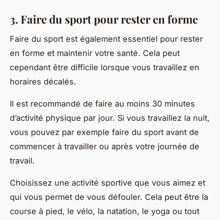
3. Faire du sport pour rester en forme
Faire du sport est également essentiel pour rester
en forme et maintenir votre santé. Cela peut
cependant être difficile lorsque vous travaillez en
horaires décalés.
Il est recommandé de faire au moins 30 minutes
d’activité physique par jour. Si vous travaillez la nuit,
vous pouvez par exemple faire du sport avant de
commencer à travailler ou après votre journée de
travail.
Choisissez une activité sportive que vous aimez et
qui vous permet de vous défouler. Cela peut être la
course à pied, le vélo, la natation, le yoga ou tout