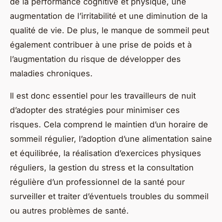
de la performance cognitive et physique, une
augmentation de l’irritabilité et une diminution de la
qualité de vie. De plus, le manque de sommeil peut
également contribuer à une prise de poids et à
l’augmentation du risque de développer des
maladies chroniques.
Il est donc essentiel pour les travailleurs de nuit
d’adopter des stratégies pour minimiser ces
risques. Cela comprend le maintien d’un horaire de
sommeil régulier, l’adoption d’une alimentation saine
et équilibrée, la réalisation d’exercices physiques
réguliers, la gestion du stress et la consultation
régulière d’un professionnel de la santé pour
surveiller et traiter d’éventuels troubles du sommeil
ou autres problèmes de santé.