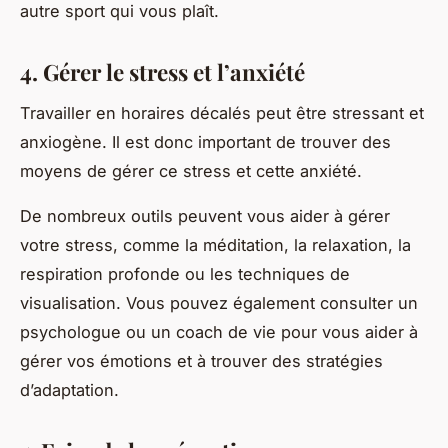
autre sport qui vous plaît.
4. Gérer le stress et l’anxiété
Travailler en horaires décalés peut être stressant et
anxiogène. Il est donc important de trouver des
moyens de gérer ce stress et cette anxiété.
De nombreux outils peuvent vous aider à gérer
votre stress, comme la méditation, la relaxation, la
respiration profonde ou les techniques de
visualisation. Vous pouvez également consulter un
psychologue ou un coach de vie pour vous aider à
gérer vos émotions et à trouver des stratégies
d’adaptation.