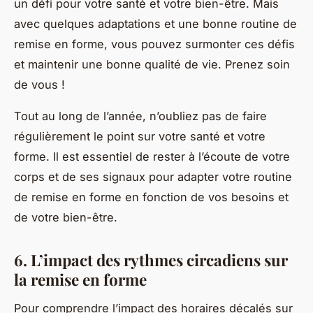
un défi pour votre santé et votre bien-être. Mais
avec quelques adaptations et une bonne routine de
remise en forme, vous pouvez surmonter ces défis
et maintenir une bonne qualité de vie. Prenez soin
de vous !
Tout au long de l’année, n’oubliez pas de faire
régulièrement le point sur votre santé et votre
forme. Il est essentiel de rester à l’écoute de votre
corps et de ses signaux pour adapter votre routine
de remise en forme en fonction de vos besoins et
de votre bien-être.
6. L’impact des rythmes circadiens sur
la remise en forme
Pour comprendre l’impact des horaires décalés sur