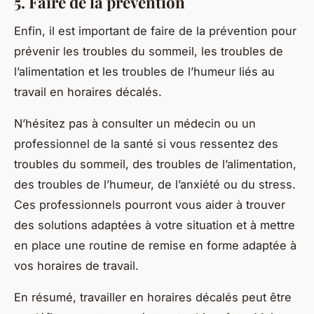
5. Faire de la prévention
Enfin, il est important de faire de la prévention pour
prévenir les troubles du sommeil, les troubles de
l’alimentation et les troubles de l’humeur liés au
travail en horaires décalés.
N’hésitez pas à consulter un médecin ou un
professionnel de la santé si vous ressentez des
troubles du sommeil, des troubles de l’alimentation,
des troubles de l’humeur, de l’anxiété ou du stress.
Ces professionnels pourront vous aider à trouver
des solutions adaptées à votre situation et à mettre
en place une routine de remise en forme adaptée à
vos horaires de travail.
En résumé, travailler en horaires décalés peut être