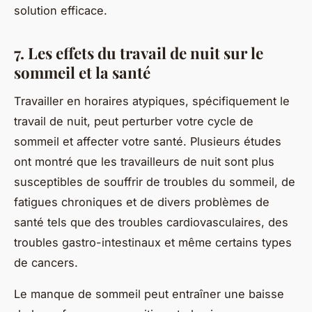
solution efficace.
7. Les effets du travail de nuit sur le
sommeil et la santé
Travailler en horaires atypiques, spécifiquement le
travail de nuit, peut perturber votre cycle de
sommeil et affecter votre santé. Plusieurs études
ont montré que les travailleurs de nuit sont plus
susceptibles de souffrir de troubles du sommeil, de
fatigues chroniques et de divers problèmes de
santé tels que des troubles cardiovasculaires, des
troubles gastro-intestinaux et même certains types
de cancers.
Le manque de sommeil peut entraîner une baisse