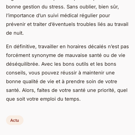
bonne gestion du stress. Sans oublier, bien sûr,
l’importance d’un suivi médical régulier pour
prévenir et traiter d’éventuels troubles liés au travail
de nuit.
En définitive, travailler en horaires décalés n’est pas
forcément synonyme de mauvaise santé ou de vie
déséquilibrée. Avec les bons outils et les bons
conseils, vous pouvez réussir à maintenir une
bonne qualité de vie et à prendre soin de votre
santé. Alors, faites de votre santé une priorité, quel
que soit votre emploi du temps.
Actu