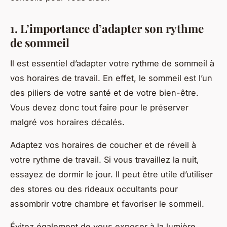
1. L’importance d’adapter son rythme
de sommeil
Il est essentiel d’adapter votre rythme de sommeil à
vos horaires de travail. En effet, le sommeil est l’un
des piliers de votre santé et de votre bien-être.
Vous devez donc tout faire pour le préserver
malgré vos horaires décalés.
Adaptez vos horaires de coucher et de réveil à
votre rythme de travail. Si vous travaillez la nuit,
essayez de dormir le jour. Il peut être utile d’utiliser
des stores ou des rideaux occultants pour
assombrir votre chambre et favoriser le sommeil.
Évitez également de vous exposer à la lumière