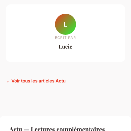
L
ECRIT PAR
Lucie
← Voir tous les articles Actu
Actu — Lectures complémentaires