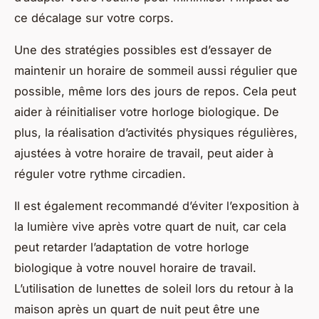
ce décalage sur votre corps.
Une des stratégies possibles est d’essayer de
maintenir un horaire de sommeil aussi régulier que
possible, même lors des jours de repos. Cela peut
aider à réinitialiser votre horloge biologique. De
plus, la réalisation d’activités physiques régulières,
ajustées à votre horaire de travail, peut aider à
réguler votre rythme circadien.
Il est également recommandé d’éviter l’exposition à
la lumière vive après votre quart de nuit, car cela
peut retarder l’adaptation de votre horloge
biologique à votre nouvel horaire de travail.
L’utilisation de lunettes de soleil lors du retour à la
maison après un quart de nuit peut être une