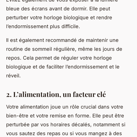
bleue des écrans avant de dormir. Elle peut
perturber votre horloge biologique et rendre
l’endormissement plus difficile.
Il est également recommandé de maintenir une
routine de sommeil régulière, même les jours de
repos. Cela permet de réguler votre horloge
biologique et de faciliter l’endormissement et le
réveil.
2. L’alimentation, un facteur clé
Votre alimentation joue un rôle crucial dans votre
bien-être et votre remise en forme. Elle peut être
perturbée par vos horaires décalés, notamment si
vous sautez des repas ou si vous mangez à des