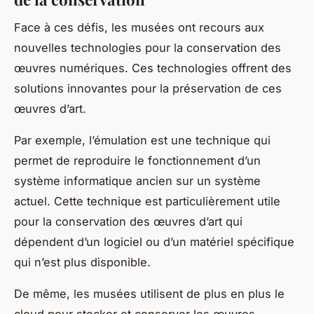
Face à ces défis, les musées ont recours aux
nouvelles technologies pour la conservation des
œuvres numériques. Ces technologies offrent des
solutions innovantes pour la préservation de ces
œuvres d’art.
Par exemple, l’émulation est une technique qui
permet de reproduire le fonctionnement d’un
système informatique ancien sur un système
actuel. Cette technique est particulièrement utile
pour la conservation des œuvres d’art qui
dépendent d’un logiciel ou d’un matériel spécifique
qui n’est plus disponible.
De même, les musées utilisent de plus en plus le