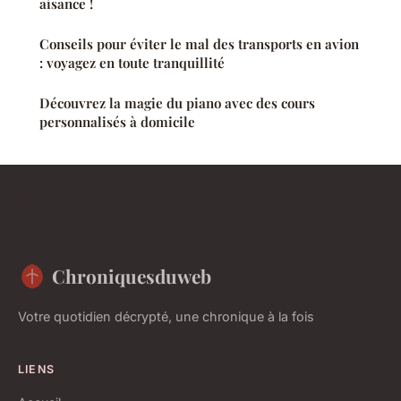
aisance !
Conseils pour éviter le mal des transports en avion
: voyagez en toute tranquillité
Découvrez la magie du piano avec des cours
personnalisés à domicile
Chroniquesduweb
Votre quotidien décrypté, une chronique à la fois
LIENS