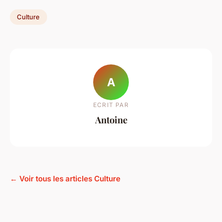
Culture
A
ECRIT PAR
Antoine
← Voir tous les articles Culture