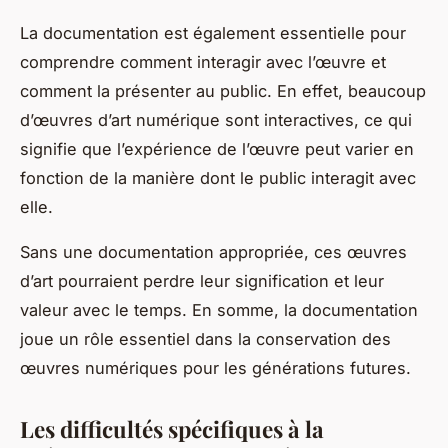
La documentation est également essentielle pour
comprendre comment interagir avec l’œuvre et
comment la présenter au public. En effet, beaucoup
d’œuvres d’art numérique sont interactives, ce qui
signifie que l’expérience de l’œuvre peut varier en
fonction de la manière dont le public interagit avec
elle.
Sans une documentation appropriée, ces œuvres
d’art pourraient perdre leur signification et leur
valeur avec le temps. En somme, la documentation
joue un rôle essentiel dans la conservation des
œuvres numériques pour les générations futures.
Les difficultés spécifiques à la