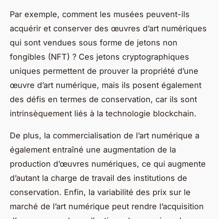
Par exemple, comment les musées peuvent-ils
acquérir et conserver des œuvres d’art numériques
qui sont vendues sous forme de jetons non
fongibles (NFT) ? Ces jetons cryptographiques
uniques permettent de prouver la propriété d’une
œuvre d’art numérique, mais ils posent également
des défis en termes de conservation, car ils sont
intrinsèquement liés à la technologie blockchain.
De plus, la commercialisation de l’art numérique a
également entraîné une augmentation de la
production d’œuvres numériques, ce qui augmente
d’autant la charge de travail des institutions de
conservation. Enfin, la variabilité des prix sur le
marché de l’art numérique peut rendre l’acquisition