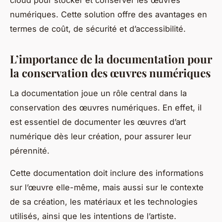
cloud pour stocker et conserver les œuvres
numériques. Cette solution offre des avantages en
termes de coût, de sécurité et d’accessibilité.
L’importance de la documentation pour
la conservation des œuvres numériques
La documentation joue un rôle central dans la
conservation des œuvres numériques. En effet, il
est essentiel de documenter les œuvres d’art
numérique dès leur création, pour assurer leur
pérennité.
Cette documentation doit inclure des informations
sur l’œuvre elle-même, mais aussi sur le contexte
de sa création, les matériaux et les technologies
utilisés, ainsi que les intentions de l’artiste.