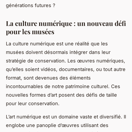
générations futures ?
La culture numérique : un nouveau défi
pour les musées
La culture numérique est une réalité que les
musées doivent désormais intégrer dans leur
stratégie de conservation. Les œuvres numériques,
qu’elles soient vidéos, documentaires, ou tout autre
format, sont devenues des éléments
incontournables de notre patrimoine culturel. Ces
nouvelles formes d’art posent des défis de taille
pour leur conservation.
L’art numérique est un domaine vaste et diversifié. Il
englobe une panoplie d’œuvres utilisant des