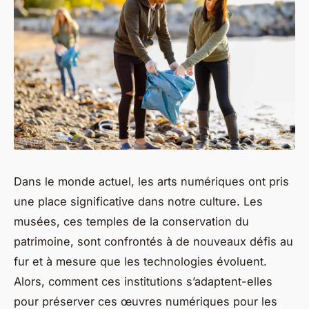
Dans le monde actuel, les
arts numériques
ont pris
une place significative dans notre culture. Les
musées, ces temples de la conservation du
patrimoine, sont confrontés à de nouveaux défis au
fur et à mesure que les technologies évoluent.
Alors, comment ces institutions s’adaptent-elles
pour préserver ces œuvres numériques pour les