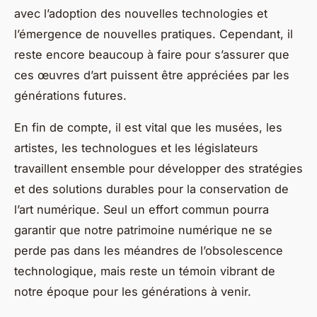
avec l’adoption des nouvelles technologies et
l’émergence de nouvelles pratiques. Cependant, il
reste encore beaucoup à faire pour s’assurer que
ces œuvres d’art puissent être appréciées par les
générations futures.
En fin de compte, il est vital que les musées, les
artistes, les technologues et les législateurs
travaillent ensemble pour développer des stratégies
et des solutions durables pour la conservation de
l’art numérique. Seul un effort commun pourra
garantir que notre patrimoine numérique ne se
perde pas dans les méandres de l’obsolescence
technologique, mais reste un témoin vibrant de
notre époque pour les générations à venir.