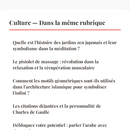
Culture — Dans la même rubrique
Quelle est l'histoire des jardins zen japonais et leur
symbolisme dans la méditation ?
Le pistolet de massage : révolution dans la
relaxation et la récupération musculaire
Comment les motifs géométriques sont-ils utilisés
dans l'architecture islamique pour symboliser
l'infini ?
Les citations déjantées et la personnalité de
Charles de Gaulle
Débloquez votre potentiel : parler l'arabe avec