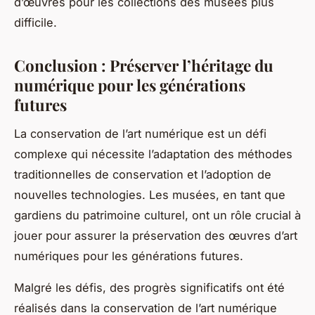
d’œuvres pour les collections des musées plus
difficile.
Conclusion : Préserver l’héritage du
numérique pour les générations
futures
La conservation de l’art numérique est un défi
complexe qui nécessite l’adaptation des méthodes
traditionnelles de conservation et l’adoption de
nouvelles technologies. Les musées, en tant que
gardiens du patrimoine culturel, ont un rôle crucial à
jouer pour assurer la préservation des œuvres d’art
numériques pour les générations futures.
Malgré les défis, des progrès significatifs ont été
réalisés dans la
conservation de l’art numérique