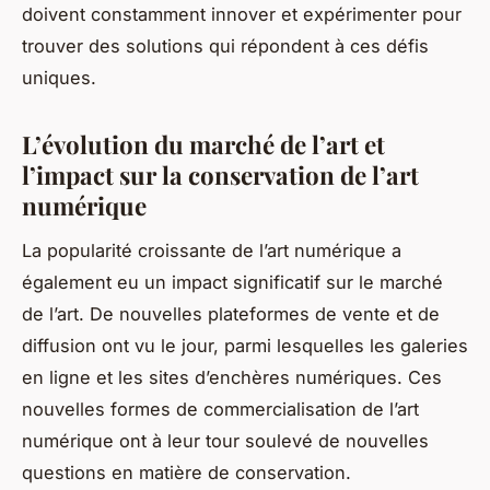
doivent constamment innover et expérimenter pour
trouver des solutions qui répondent à ces défis
uniques.
L’évolution du marché de l’art et
l’impact sur la conservation de l’art
numérique
La popularité croissante de l’art numérique a
également eu un impact significatif sur le marché
de l’art. De nouvelles plateformes de vente et de
diffusion ont vu le jour, parmi lesquelles les galeries
en ligne et les sites d’enchères numériques. Ces
nouvelles formes de commercialisation de l’art
numérique ont à leur tour soulevé de nouvelles
questions en matière de conservation.