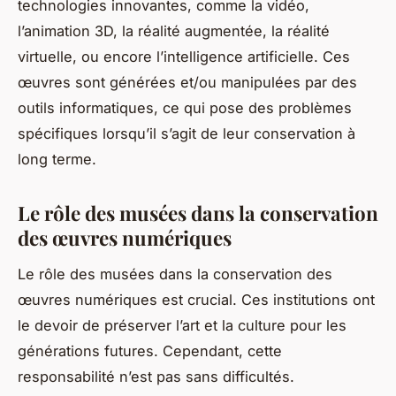
technologies innovantes, comme la vidéo,
l’animation 3D, la réalité augmentée, la réalité
virtuelle, ou encore l’intelligence artificielle. Ces
œuvres sont générées et/ou manipulées par des
outils informatiques, ce qui pose des problèmes
spécifiques lorsqu’il s’agit de leur conservation à
long terme.
Le rôle des musées dans la conservation
des œuvres numériques
Le rôle des musées dans la conservation des
œuvres numériques est crucial. Ces institutions ont
le devoir de préserver l’art et la culture pour les
générations futures. Cependant, cette
responsabilité n’est pas sans difficultés.