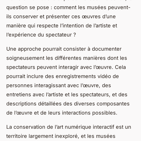
question se pose : comment les musées peuvent-
ils conserver et présenter ces œuvres d’une
manière qui respecte l’intention de l’artiste et
l’expérience du spectateur ?
Une approche pourrait consister à documenter
soigneusement les différentes manières dont les
spectateurs peuvent interagir avec l’œuvre. Cela
pourrait inclure des enregistrements vidéo de
personnes interagissant avec l’œuvre, des
entretiens avec l’artiste et les spectateurs, et des
descriptions détaillées des diverses composantes
de l’œuvre et de leurs interactions possibles.
La conservation de l’art numérique interactif est un
territoire largement inexploré, et les musées