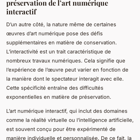
préservation de l’art numérique
interactif
D’un autre côté, la nature même de certaines
œuvres d’art numérique pose des défis
supplémentaires en matière de conservation.
L’interactivité est un trait caractéristique de
nombreux travaux numériques. Cela signifie que
l’expérience de l’œuvre peut varier en fonction de
la manière dont le spectateur interagit avec elle.
Cette spécificité entraîne des difficultés
exponentielles en matière de préservation.
L’art numérique interactif, qui inclut des domaines
comme la réalité virtuelle ou l’intelligence artificielle,
est souvent conçu pour être expérimenté de
manière individuelle et personnalisée. De ce fait, la