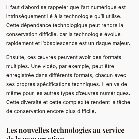
Il faut d’abord se rappeler que l’art numérique est
intrinsèquement lié à la technologie qu’il utilise.
Cette dépendance technologique peut rendre la
conservation difficile, car la technologie évolue
rapidement et l’obsolescence est un risque majeur.
Ensuite, ces œuvres peuvent avoir des formats
multiples. Une vidéo, par exemple, peut être
enregistrée dans différents formats, chacun avec
ses propres spécifications techniques. Il en va de
même pour les autres types d’œuvres numériques.
Cette diversité et cette complexité rendent la tâche
de conservation encore plus difficile.
Les nouvelles technologies au service
de la conservation