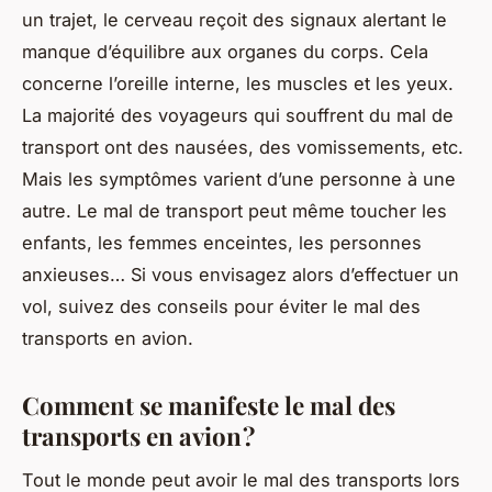
un trajet, le cerveau reçoit des signaux alertant le
manque d’équilibre aux organes du corps. Cela
concerne l’oreille interne, les muscles et les yeux.
La majorité des voyageurs qui souffrent du mal de
transport ont des nausées, des vomissements, etc.
Mais les symptômes varient d’une personne à une
autre. Le mal de transport peut même toucher les
enfants, les femmes enceintes, les personnes
anxieuses… Si vous envisagez alors d’effectuer un
vol, suivez des conseils pour éviter le mal des
transports en avion.
Comment se manifeste le mal des
transports en avion ?
Tout le monde peut avoir le mal des transports lors