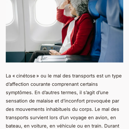
La « cinétose » ou le mal des transports est un type
d’affection courante comprenant certains
symptômes. En d’autres termes, il s’agit d’une
sensation de malaise et d’inconfort provoquée par
des mouvements inhabituels du corps. Le mal des
transports survient lors d’un voyage en avion, en
bateau, en voiture, en véhicule ou en train. Durant