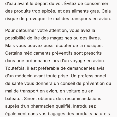
d’eau avant le départ du vol. Évitez de consommer
des produits trop épicés, et des aliments gras. Cela
risque de provoquer le mal des transports en avion.
Pour détourner votre attention, vous avez la
possibilité de lire des magazines ou des livres.
Mais vous pouvez aussi écouter de la musique.
Certains médicaments préventifs sont prescrits
dans une ordonnance lors d’un voyage en avion.
Toutefois, il est préférable de demander les avis
d’un médecin avant toute prise. Un professionnel
de santé vous donnera un conseil de prévention du
mal de transport en avion, en voiture ou en
bateau… Sinon, obtenez des recommandations
auprès d’un pharmacien qualifié. Introduisez
également dans vos bagages des produits naturels