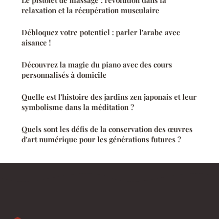
relaxation et la récupération musculaire
Débloquez votre potentiel : parler l'arabe avec
aisance !
Découvrez la magie du piano avec des cours
personnalisés à domicile
Quelle est l'histoire des jardins zen japonais et leur
symbolisme dans la méditation ?
Quels sont les défis de la conservation des œuvres
d'art numérique pour les générations futures ?