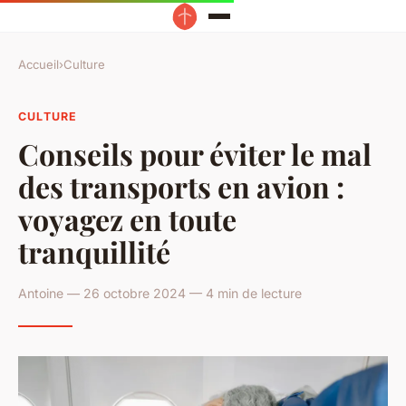
Accueil
›
Culture
CULTURE
Conseils pour éviter le mal
des transports en avion :
voyagez en toute
tranquillité
Antoine — 26 octobre 2024 — 4 min de lecture