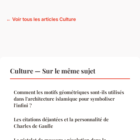
← Voir tous les articles Culture
Culture — Sur le même sujet
Comment les motifs géométriques sont-ils utilisés
dans l'architecture islamique pour symboliser
l'infini ?
Les citations déjantées et la personnalité de
Charles de Gaulle
Le pistolet de massage : révolution dans la