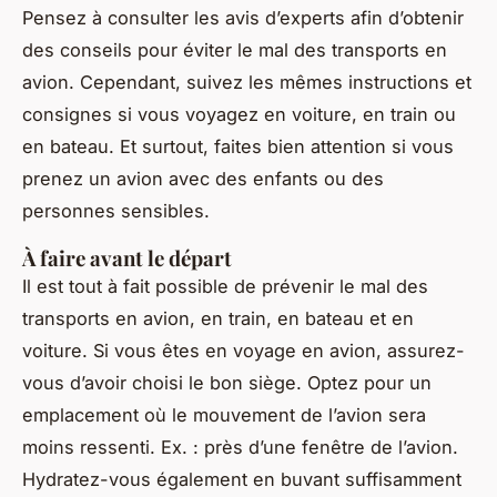
Pensez à consulter les avis d’experts afin d’obtenir
des conseils pour éviter le mal des transports en
avion. Cependant, suivez les mêmes instructions et
consignes si vous voyagez en voiture, en train ou
en bateau. Et surtout, faites bien attention si vous
prenez un avion avec des enfants ou des
personnes sensibles.
À faire avant le départ
Il est tout à fait possible de prévenir le mal des
transports en avion, en train, en bateau et en
voiture. Si vous êtes en voyage en avion, assurez-
vous d’avoir choisi le bon siège. Optez pour un
emplacement où le mouvement de l’avion sera
moins ressenti. Ex. : près d’une fenêtre de l’avion.
Hydratez-vous également en buvant suffisamment