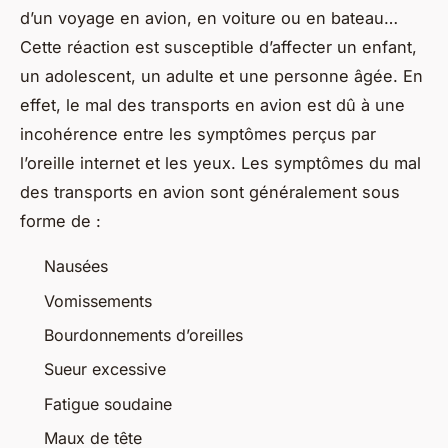
d’un voyage en avion, en voiture ou en bateau…
Cette réaction est susceptible d’affecter un enfant,
un adolescent, un adulte et une personne âgée. En
effet, le mal des transports en avion est dû à une
incohérence entre les symptômes perçus par
l’oreille internet et les yeux. Les symptômes du mal
des transports en avion sont généralement sous
forme de :
Nausées
Vomissements
Bourdonnements d’oreilles
Sueur excessive
Fatigue soudaine
Maux de tête