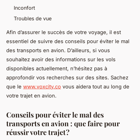
Inconfort
Troubles de vue
Afin d’assurer le succès de votre voyage, il est
essentiel de suivre des conseils pour éviter le mal
des transports en avion. D’ailleurs, si vous
souhaitez avoir des informations sur les vols
disponibles actuellement, n’hésitez pas à
approfondir vos recherches sur des sites. Sachez
que le
www.voxcity.co
vous aidera tout au long de
votre trajet en avion.
Conseils pour éviter le mal des
transports en avion : que faire pour
réussir votre trajet ?