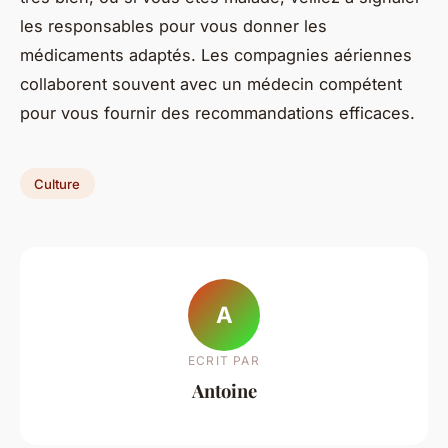
les responsables pour vous donner les
médicaments adaptés. Les compagnies aériennes
collaborent souvent avec un médecin compétent
pour vous fournir des recommandations efficaces.
Culture
A
ECRIT PAR
Antoine