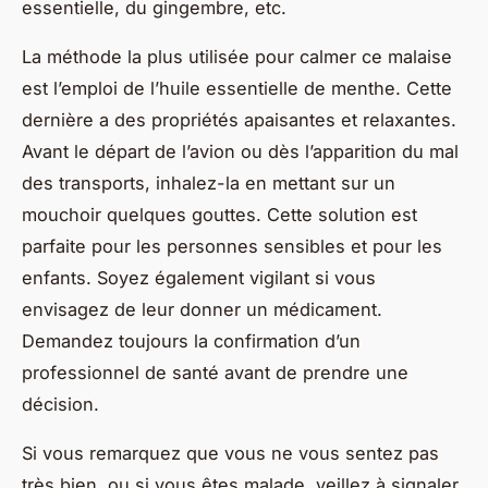
essentielle, du gingembre, etc.
La méthode la plus utilisée pour calmer ce malaise
est l’emploi de l’huile essentielle de menthe. Cette
dernière a des propriétés apaisantes et relaxantes.
Avant le départ de l’avion ou dès l’apparition du mal
des transports, inhalez-la en mettant sur un
mouchoir quelques gouttes. Cette solution est
parfaite pour les personnes sensibles et pour les
enfants. Soyez également vigilant si vous
envisagez de leur donner un médicament.
Demandez toujours la confirmation d’un
professionnel de santé avant de prendre une
décision.
Si vous remarquez que vous ne vous sentez pas
très bien, ou si vous êtes malade, veillez à signaler