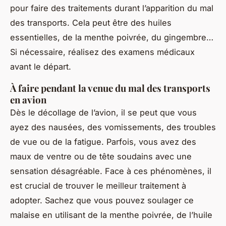
pour faire des traitements durant l’apparition du mal
des transports. Cela peut être des huiles
essentielles, de la menthe poivrée, du gingembre…
Si nécessaire, réalisez des examens médicaux
avant le départ.
À faire pendant la venue du mal des transports
en avion
Dès le décollage de l’avion, il se peut que vous
ayez des nausées, des vomissements, des troubles
de vue ou de la fatigue. Parfois, vous avez des
maux de ventre ou de tête soudains avec une
sensation désagréable. Face à ces phénomènes, il
est crucial de trouver le meilleur traitement à
adopter. Sachez que vous pouvez soulager ce
malaise en utilisant de la menthe poivrée, de l’huile