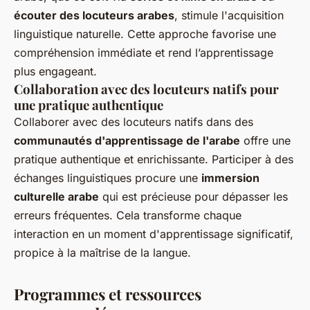
écouter des locuteurs arabes
, stimule l'acquisition
linguistique naturelle. Cette approche favorise une
compréhension immédiate et rend l’apprentissage
plus engageant.
Collaboration avec des locuteurs natifs pour
une pratique authentique
Collaborer avec des locuteurs natifs dans des
communautés d'apprentissage de l'arabe
offre une
pratique authentique et enrichissante. Participer à des
échanges linguistiques procure une
immersion
culturelle arabe
qui est précieuse pour dépasser les
erreurs fréquentes. Cela transforme chaque
interaction en un moment d'apprentissage significatif,
propice à la maîtrise de la langue.
Programmes et ressources