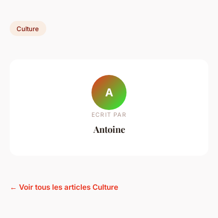
Culture
A
ECRIT PAR
Antoine
← Voir tous les articles Culture