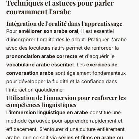
Techniques et astuces pour parler
couramment l'arabe
Intégration de l'oralité dans l'apprentissage
Pour
améliorer son arabe oral
, il est essentiel
d'incorporer l'oralité dès le début. Pratiquer l'arabe
avec des locuteurs natifs permet de renforcer la
prononciation arabe correcte
et d'acquérir le
vocabulaire arabe essentiel
. Les
exercices de
conversation arabe
sont également fondamentaux
pour développer la fluidité et la confiance dans
l'interaction quotidienne.
Utilisation de l'immersion pour renforcer les
compétences linguistiques
L’
immersion linguistique en arabe
constitue une
méthode éprouvée pour apprendre rapidement et
efficacement. S'entourer d'une culture entièrement
arabe, que ce soit via
séries et films en arabe
ou