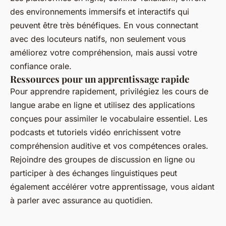
des environnements immersifs et interactifs qui
peuvent être très bénéfiques. En vous connectant
avec des locuteurs natifs, non seulement vous
améliorez votre compréhension, mais aussi votre
confiance orale.
Ressources pour un apprentissage rapide
Pour apprendre rapidement, privilégiez les cours de
langue arabe en ligne et utilisez des applications
conçues pour assimiler le vocabulaire essentiel. Les
podcasts et tutoriels vidéo enrichissent votre
compréhension auditive et vos compétences orales.
Rejoindre des groupes de discussion en ligne ou
participer à des échanges linguistiques peut
également accélérer votre apprentissage, vous aidant
à parler avec assurance au quotidien.