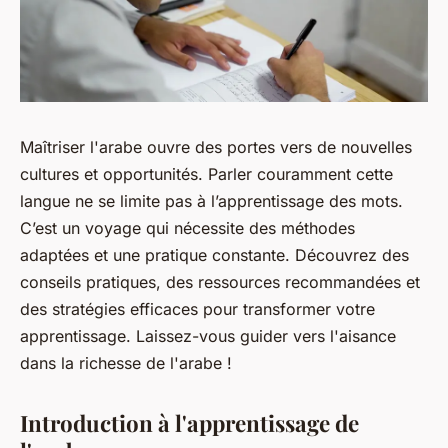
Maîtriser l'arabe ouvre des portes vers de nouvelles
cultures et opportunités. Parler couramment cette
langue ne se limite pas à l’apprentissage des mots.
C’est un voyage qui nécessite des méthodes
adaptées et une pratique constante. Découvrez des
conseils pratiques, des ressources recommandées et
des stratégies efficaces pour transformer votre
apprentissage. Laissez-vous guider vers l'aisance
dans la richesse de l'arabe !
Introduction à l'apprentissage de