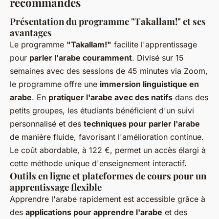
recommandés
Présentation du programme "Takallam!" et ses
avantages
Le programme
"Takallam!"
facilite l'apprentissage
pour
parler l'arabe couramment
. Divisé sur 15
semaines avec des sessions de 45 minutes via Zoom,
le programme offre une
immersion linguistique en
arabe
. En
pratiquer l'arabe avec des natifs
dans des
petits groupes, les étudiants bénéficient d'un suivi
personnalisé et des
techniques pour parler l'arabe
de manière fluide, favorisant l'amélioration continue.
Le coût abordable, à 122 €, permet un accès élargi à
cette méthode unique d'enseignement interactif.
Outils en ligne et plateformes de cours pour un
apprentissage flexible
Apprendre l'arabe rapidement est accessible grâce à
des
applications pour apprendre l'arabe
et des