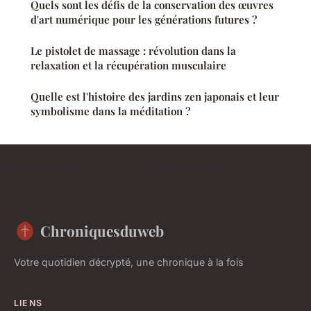
Quels sont les défis de la conservation des œuvres
d'art numérique pour les générations futures ?
Le pistolet de massage : révolution dans la
relaxation et la récupération musculaire
Quelle est l'histoire des jardins zen japonais et leur
symbolisme dans la méditation ?
Chroniquesduweb
Votre quotidien décrypté, une chronique à la fois
LIENS