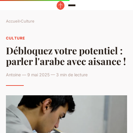
Accueil
›
Culture
CULTURE
Débloquez votre potentiel :
parler l'arabe avec aisance !
Antoine — 9 mai 2025 — 3 min de lecture