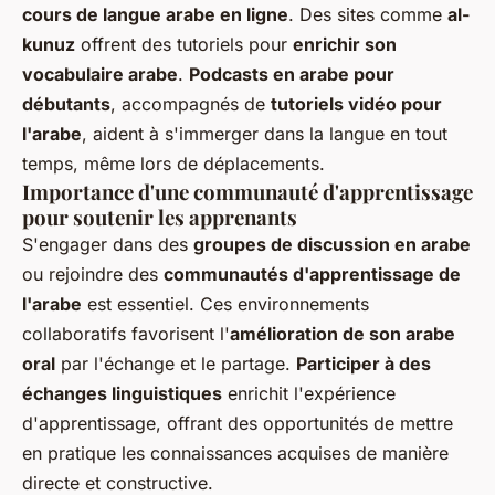
cours de langue arabe en ligne
. Des sites comme
al-
kunuz
offrent des tutoriels pour
enrichir son
vocabulaire arabe
.
Podcasts en arabe pour
débutants
, accompagnés de
tutoriels vidéo pour
l'arabe
, aident à s'immerger dans la langue en tout
temps, même lors de déplacements.
Importance d'une communauté d'apprentissage
pour soutenir les apprenants
S'engager dans des
groupes de discussion en arabe
ou rejoindre des
communautés d'apprentissage de
l'arabe
est essentiel. Ces environnements
collaboratifs favorisent l'
amélioration de son arabe
oral
par l'échange et le partage.
Participer à des
échanges linguistiques
enrichit l'expérience
d'apprentissage, offrant des opportunités de mettre
en pratique les connaissances acquises de manière
directe et constructive.