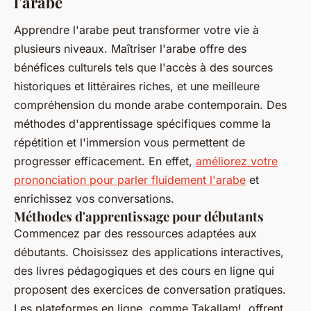
l'arabe
Apprendre l'arabe peut transformer votre vie à
plusieurs niveaux. Maîtriser l'arabe offre des
bénéfices culturels tels que l'accès à des sources
historiques et littéraires riches, et une meilleure
compréhension du monde arabe contemporain. Des
méthodes d'apprentissage spécifiques comme la
répétition et l'immersion vous permettent de
progresser efficacement. En effet,
améliorez votre
prononciation pour parler fluidement l'arabe
et
enrichissez vos conversations.
Méthodes d'apprentissage pour débutants
Commencez par des ressources adaptées aux
débutants. Choisissez des applications interactives,
des livres pédagogiques et des cours en ligne qui
proposent des exercices de conversation pratiques.
Les plateformes en ligne, comme Takallam!, offrent