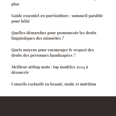
plus
Guide essentiel en puériculture : sommeil paisible
pour bébé
Quelles démarches pour promouvoir les droits
linguistiques des minorités ?
Quels moyens pour encourager le respect des
droits des personnes handicapées ?
Meilleur airbag moto : top modèles 2024 à
découvrir
Conseils exclusifs en beauté, mode et nutrition