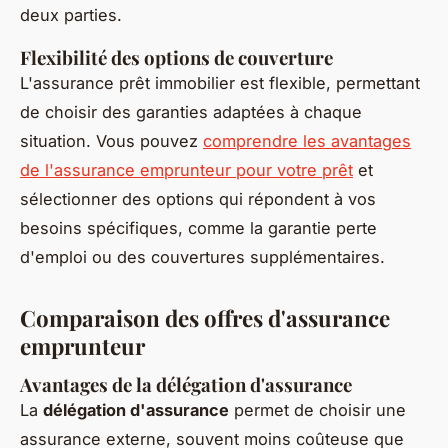
deux parties.
Flexibilité des options de couverture
L'assurance prêt immobilier est flexible, permettant
de choisir des garanties adaptées à chaque
situation. Vous pouvez
comprendre les avantages
de l'assurance emprunteur pour votre prêt
et
sélectionner des options qui répondent à vos
besoins spécifiques, comme la garantie perte
d'emploi ou des couvertures supplémentaires.
Comparaison des offres d'assurance
emprunteur
Avantages de la délégation d'assurance
La
délégation d'assurance
permet de choisir une
assurance externe, souvent moins coûteuse que