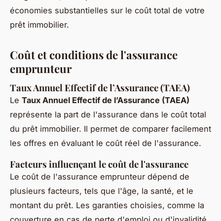
économies substantielles sur le coût total de votre
prêt immobilier.
Coût et conditions de l'assurance
emprunteur
Taux Annuel Effectif de l’Assurance (TAEA)
Le
Taux Annuel Effectif de l’Assurance (TAEA)
représente la part de l'assurance dans le coût total
du prêt immobilier. Il permet de comparer facilement
les offres en évaluant le coût réel de l'assurance.
Facteurs influençant le coût de l'assurance
Le coût de l'assurance emprunteur dépend de
plusieurs facteurs, tels que l'âge, la santé, et le
montant du prêt. Les garanties choisies, comme la
couverture en cas de perte d'emploi ou d'invalidité,