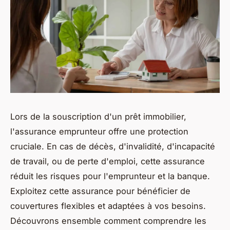
Lors de la souscription d'un prêt immobilier,
l'assurance emprunteur offre une protection
cruciale. En cas de décès, d'invalidité, d'incapacité
de travail, ou de perte d'emploi, cette assurance
réduit les risques pour l'emprunteur et la banque.
Exploitez cette assurance pour bénéficier de
couvertures flexibles et adaptées à vos besoins.
Découvrons ensemble comment comprendre les