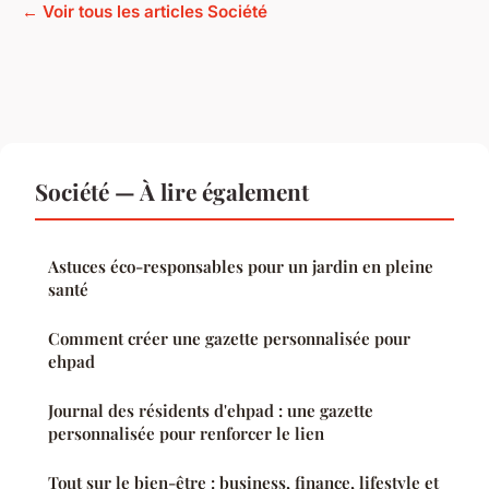
← Voir tous les articles Société
Société — À lire également
Astuces éco-responsables pour un jardin en pleine
santé
Comment créer une gazette personnalisée pour
ehpad
Journal des résidents d'ehpad : une gazette
personnalisée pour renforcer le lien
Tout sur le bien-être : business, finance, lifestyle et