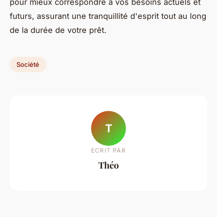
pour mieux correspondre à vos besoins actuels et
futurs, assurant une tranquillité d'esprit tout au long
de la durée de votre prêt.
Société
T
ECRIT PAR
Théo