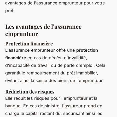
avantages de l'assurance emprunteur pour votre
prêt.
Les avantages de l'assurance
emprunteur
Protection financière
L'assurance emprunteur offre une
protection
financière
en cas de décès, d'invalidité,
d'incapacité de travail ou de perte d'emploi. Cela
garantit le remboursement du prêt immobilier,
évitant ainsi la saisie des biens de l'emprunteur.
Réduction des risques
Elle réduit les risques pour l'emprunteur et la
banque. En cas de sinistre, l'assureur prend en
charge le capital restant dû, sécurisant ainsi les