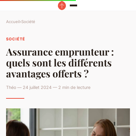
Accueil
›
Société
SOCIÉTÉ
Assurance emprunteur :
quels sont les différents
avantages offerts ?
Théo — 24 juillet 2024 — 2 min de lecture