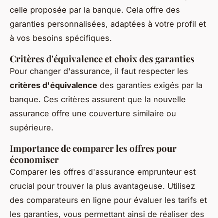
celle proposée par la banque. Cela offre des
garanties personnalisées, adaptées à votre profil et
à vos besoins spécifiques.
Critères d'équivalence et choix des garanties
Pour changer d'assurance, il faut respecter les
critères d'équivalence
des garanties exigés par la
banque. Ces critères assurent que la nouvelle
assurance offre une couverture similaire ou
supérieure.
Importance de comparer les offres pour
économiser
Comparer les offres d'assurance emprunteur est
crucial pour trouver la plus avantageuse. Utilisez
des comparateurs en ligne pour évaluer les tarifs et
les garanties, vous permettant ainsi de réaliser des