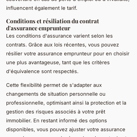
influencent également le tarif.
Conditions et résiliation du contrat
d'assurance emprunteur
Les conditions d'assurance varient selon les
contrats. Grâce aux lois récentes, vous pouvez
résilier votre assurance emprunteur pour en choisir
une plus avantageuse, tant que les critères
d'équivalence sont respectés.
Cette flexibilité permet de s'adapter aux
changements de situation personnelle ou
professionnelle, optimisant ainsi la protection et la
gestion des risques associés à votre prêt
immobilier. En restant informé des options
disponibles, vous pouvez ajuster votre assurance