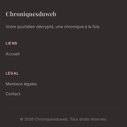
Chroniquesduweb
Votre quotidien décrypté, une chronique à la fois
LIENS
Accueil
LÉGAL
Mentions légales
Contact
© 2026 Chroniquesduweb. Tous droits réservés.