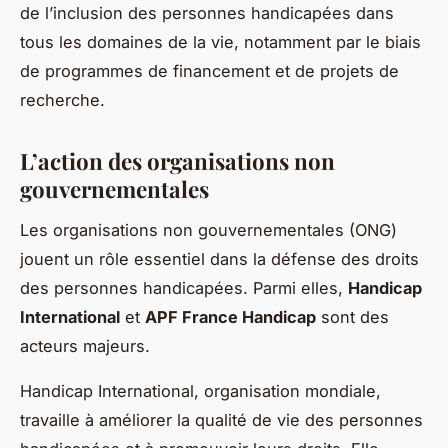
de l’inclusion des personnes handicapées dans
tous les domaines de la vie, notamment par le biais
de programmes de financement et de projets de
recherche.
L’action des organisations non
gouvernementales
Les organisations non gouvernementales (ONG)
jouent un rôle essentiel dans la défense des droits
des personnes handicapées. Parmi elles,
Handicap
International
et
APF France Handicap
sont des
acteurs majeurs.
Handicap International, organisation mondiale,
travaille à améliorer la qualité de vie des personnes