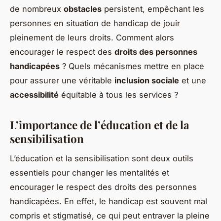
de nombreux
obstacles
persistent, empêchant les
personnes en situation de handicap de jouir
pleinement de leurs droits. Comment alors
encourager le respect des
droits des personnes
handicapées
? Quels mécanismes mettre en place
pour assurer une véritable
inclusion sociale
et une
accessibilité
équitable à tous les services ?
L’importance de l’éducation et de la
sensibilisation
L’éducation et la sensibilisation sont deux outils
essentiels pour changer les mentalités et
encourager le respect des droits des personnes
handicapées. En effet, le handicap est souvent mal
compris et stigmatisé, ce qui peut entraver la pleine