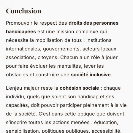
Conclusion
Promouvoir le respect des
droits des personnes
handicapées
est une mission complexe qui
nécessite la mobilisation de tous : institutions
internationales, gouvernements, acteurs locaux,
associations, citoyens. Chacun a un rôle à jouer
pour faire évoluer les mentalités, lever les
obstacles et construire une
société inclusive
.
L’enjeu majeur reste la
cohésion sociale
: chaque
individu, quels que soient son handicap et ses
capacités, doit pouvoir participer pleinement à la vie
de la société. C’est dans cette optique que doivent
s’inscrire toutes les actions menées : éducation,
sensibilisation, politiques publiques, accessibilité,