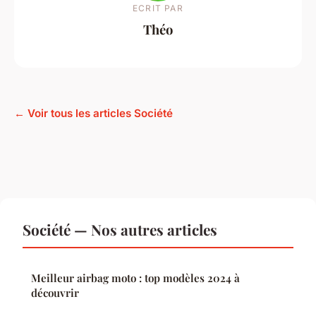
ECRIT PAR
Théo
← Voir tous les articles Société
Société — Nos autres articles
Meilleur airbag moto : top modèles 2024 à
découvrir