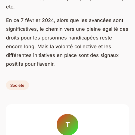
etc.
En ce 7 février 2024, alors que les avancées sont
significatives, le chemin vers une pleine égalité des
droits pour les personnes handicapées reste
encore long. Mais la volonté collective et les
différentes initiatives en place sont des signaux
positifs pour l’avenir.
Société
T