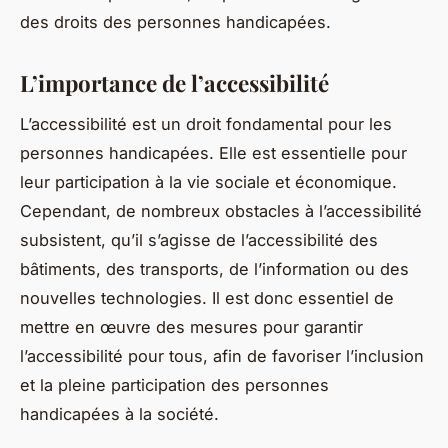
des droits des personnes handicapées.
L’importance de l’accessibilité
L’accessibilité est un droit fondamental pour les
personnes handicapées. Elle est essentielle pour
leur participation à la vie sociale et économique.
Cependant, de nombreux obstacles à l’accessibilité
subsistent, qu’il s’agisse de l’accessibilité des
bâtiments, des transports, de l’information ou des
nouvelles technologies. Il est donc essentiel de
mettre en œuvre des mesures pour garantir
l’accessibilité pour tous, afin de favoriser l’inclusion
et la pleine participation des personnes
handicapées à la société.