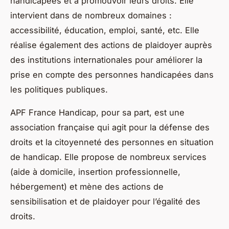
handicapées et à promouvoir leurs droits. Elle
intervient dans de nombreux domaines :
accessibilité, éducation, emploi, santé, etc. Elle
réalise également des actions de plaidoyer auprès
des institutions internationales pour améliorer la
prise en compte des personnes handicapées dans
les politiques publiques.
APF France Handicap, pour sa part, est une
association française qui agit pour la défense des
droits et la citoyenneté des personnes en situation
de handicap. Elle propose de nombreux services
(aide à domicile, insertion professionnelle,
hébergement) et mène des actions de
sensibilisation et de plaidoyer pour l’égalité des
droits.