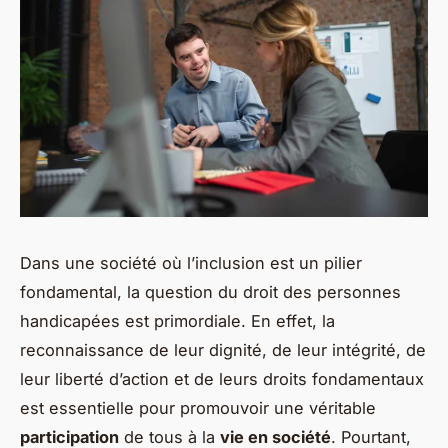
Dans une société où l’inclusion est un pilier
fondamental, la question du droit des personnes
handicapées est primordiale. En effet, la
reconnaissance de leur dignité, de leur intégrité, de
leur liberté d’action et de leurs droits fondamentaux
est essentielle pour promouvoir une véritable
participation
de tous à la
vie en société
. Pourtant,