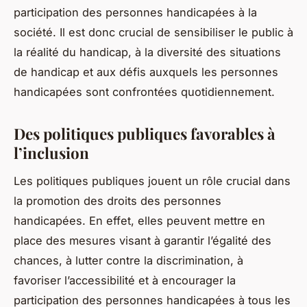
participation des personnes handicapées à la
société. Il est donc crucial de sensibiliser le public à
la réalité du handicap, à la diversité des situations
de handicap et aux défis auxquels les personnes
handicapées sont confrontées quotidiennement.
Des politiques publiques favorables à
l’inclusion
Les politiques publiques jouent un rôle crucial dans
la promotion des droits des personnes
handicapées. En effet, elles peuvent mettre en
place des mesures visant à garantir l’égalité des
chances, à lutter contre la discrimination, à
favoriser l’accessibilité et à encourager la
participation des personnes handicapées à tous les