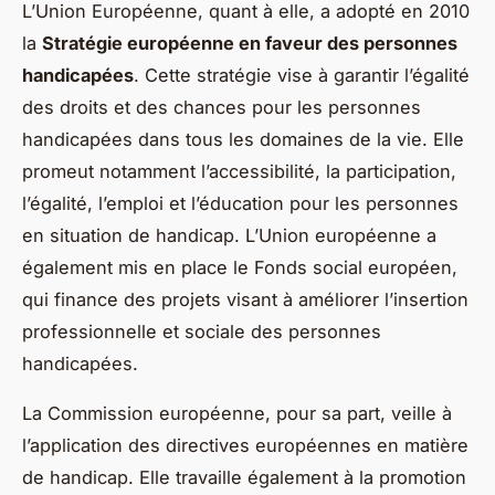
L’Union Européenne, quant à elle, a adopté en 2010
la
Stratégie européenne en faveur des personnes
handicapées
. Cette stratégie vise à garantir l’égalité
des droits et des chances pour les personnes
handicapées dans tous les domaines de la vie. Elle
promeut notamment l’accessibilité, la participation,
l’égalité, l’emploi et l’éducation pour les personnes
en situation de handicap. L’Union européenne a
également mis en place le Fonds social européen,
qui finance des projets visant à améliorer l’insertion
professionnelle et sociale des personnes
handicapées.
La Commission européenne, pour sa part, veille à
l’application des directives européennes en matière
de handicap. Elle travaille également à la promotion