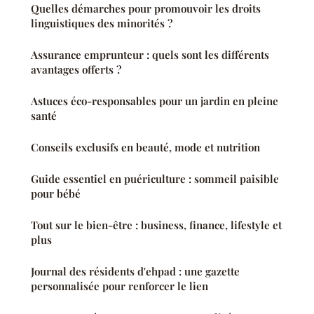
Quelles démarches pour promouvoir les droits
linguistiques des minorités ?
Assurance emprunteur : quels sont les différents
avantages offerts ?
Astuces éco-responsables pour un jardin en pleine
santé
Conseils exclusifs en beauté, mode et nutrition
Guide essentiel en puériculture : sommeil paisible
pour bébé
Tout sur le bien-être : business, finance, lifestyle et
plus
Journal des résidents d'ehpad : une gazette
personnalisée pour renforcer le lien