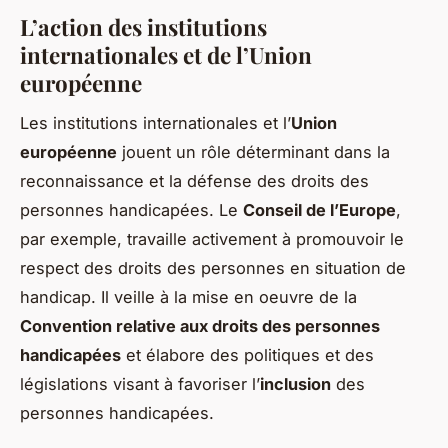
L’action des institutions
internationales et de l’Union
européenne
Les institutions internationales et l’
Union
européenne
jouent un rôle déterminant dans la
reconnaissance et la défense des droits des
personnes handicapées. Le
Conseil de l’Europe
,
par exemple, travaille activement à promouvoir le
respect des droits des personnes en situation de
handicap. Il veille à la mise en oeuvre de la
Convention relative aux droits des personnes
handicapées
et élabore des politiques et des
législations visant à favoriser l’
inclusion
des
personnes handicapées.