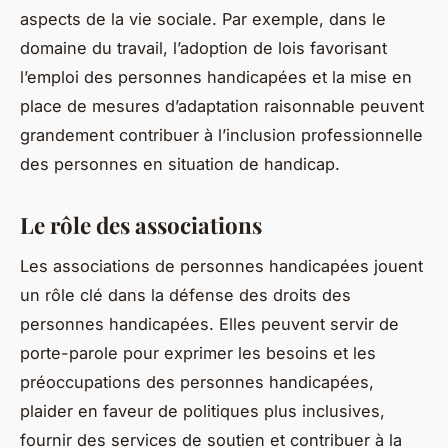
aspects de la vie sociale. Par exemple, dans le
domaine du travail, l’adoption de lois favorisant
l’emploi des personnes handicapées et la mise en
place de mesures d’adaptation raisonnable peuvent
grandement contribuer à l’inclusion professionnelle
des personnes en situation de handicap.
Le rôle des associations
Les associations de personnes handicapées jouent
un rôle clé dans la défense des droits des
personnes handicapées. Elles peuvent servir de
porte-parole pour exprimer les besoins et les
préoccupations des personnes handicapées,
plaider en faveur de politiques plus inclusives,
fournir des services de soutien et contribuer à la