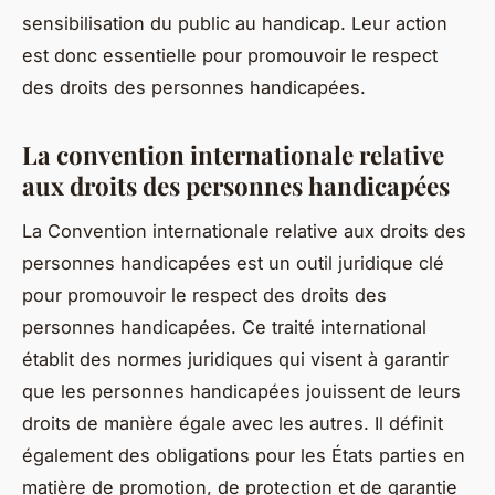
sensibilisation du public au handicap. Leur action
est donc essentielle pour promouvoir le respect
des droits des personnes handicapées.
La convention internationale relative
aux droits des personnes handicapées
La Convention internationale relative aux droits des
personnes handicapées est un outil juridique clé
pour promouvoir le respect des droits des
personnes handicapées. Ce traité international
établit des normes juridiques qui visent à garantir
que les personnes handicapées jouissent de leurs
droits de manière égale avec les autres. Il définit
également des obligations pour les États parties en
matière de promotion, de protection et de garantie