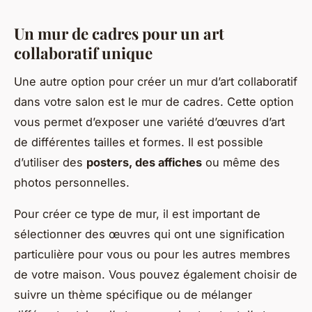
Un mur de cadres pour un art
collaboratif unique
Une autre option pour créer un mur d’art collaboratif
dans votre salon est le mur de cadres. Cette option
vous permet d’exposer une variété d’œuvres d’art
de différentes tailles et formes. Il est possible
d’utiliser des
posters, des affiches
ou même des
photos personnelles.
Pour créer ce type de mur, il est important de
sélectionner des œuvres qui ont une signification
particulière pour vous ou pour les autres membres
de votre maison. Vous pouvez également choisir de
suivre un thème spécifique ou de mélanger