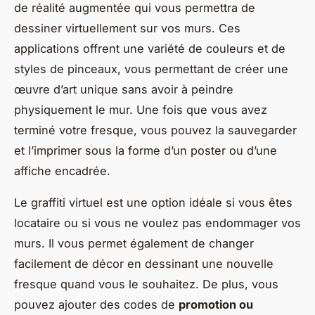
de réalité augmentée qui vous permettra de
dessiner virtuellement sur vos murs. Ces
applications offrent une variété de couleurs et de
styles de pinceaux, vous permettant de créer une
œuvre d’art unique sans avoir à peindre
physiquement le mur. Une fois que vous avez
terminé votre fresque, vous pouvez la sauvegarder
et l’imprimer sous la forme d’un poster ou d’une
affiche encadrée.
Le graffiti virtuel est une option idéale si vous êtes
locataire ou si vous ne voulez pas endommager vos
murs. Il vous permet également de changer
facilement de décor en dessinant une nouvelle
fresque quand vous le souhaitez. De plus, vous
pouvez ajouter des codes de
promotion ou