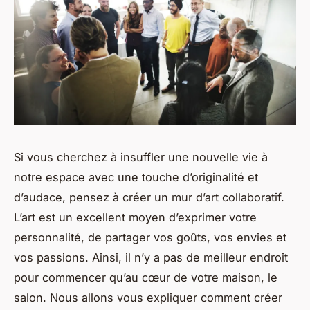
Si vous cherchez à insuffler une nouvelle vie à
notre espace avec une touche d’originalité et
d’audace, pensez à créer un mur d’art collaboratif.
L’art est un excellent moyen d’exprimer votre
personnalité, de partager vos goûts, vos envies et
vos passions. Ainsi, il n’y a pas de meilleur endroit
pour commencer qu’au cœur de votre maison, le
salon. Nous allons vous expliquer comment créer