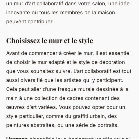
un mur d’art collaboratif dans votre salon, une idée
innovante où tous les membres de la maison
peuvent contribuer.
Choisissez le mur et le style
Avant de commencer à créer le mur, il est essentiel
de choisir le mur adapté et le style de décoration
que vous souhaitez suivre. L’art collaboratif est tout
aussi diversifié que les artistes qui y participent.
Cela peut aller d’une fresque murale dessinée à la
main à une collection de cadres contenant des
œuvres d’art variées. Vous pouvez opter pour un
style particulier, comme du graffiti urbain, des
peintures abstraites, ou une série de portraits.
L’espace
disponible joue également un rôle crucial