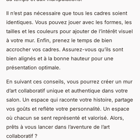
Il n’est pas nécessaire que tous les cadres soient
identiques. Vous pouvez jouer avec les formes, les
tailles et les couleurs pour ajouter de l’intérêt visuel
à votre mur. Enfin, prenez le temps de bien
accrocher vos cadres. Assurez-vous qu’ils sont
bien alignés et à la bonne hauteur pour une
présentation optimale.
En suivant ces conseils, vous pourrez créer un mur
d’art collaboratif unique et authentique dans votre
salon. Un espace qui raconte votre histoire, partage
vos goûts et reflète votre personnalité. Un espace
où chacun se sent représenté et valorisé. Alors,
prêts à vous lancer dans l’aventure de l’art
collaboratif ?