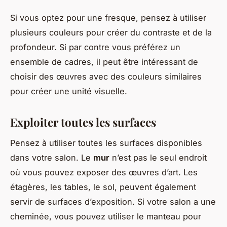
Si vous optez pour une fresque, pensez à utiliser
plusieurs couleurs pour créer du contraste et de la
profondeur. Si par contre vous préférez un
ensemble de cadres, il peut être intéressant de
choisir des œuvres avec des couleurs similaires
pour créer une unité visuelle.
Exploiter toutes les surfaces
Pensez à utiliser toutes les surfaces disponibles
dans votre salon. Le
mur
n’est pas le seul endroit
où vous pouvez exposer des œuvres d’art. Les
étagères, les tables, le sol, peuvent également
servir de surfaces d’exposition. Si votre salon a une
cheminée, vous pouvez utiliser le manteau pour