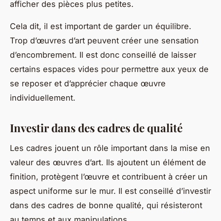
afficher des pièces plus petites.
Cela dit, il est important de garder un équilibre.
Trop d’œuvres d’art peuvent créer une sensation
d’encombrement. Il est donc conseillé de laisser
certains espaces vides pour permettre aux yeux de
se reposer et d’apprécier chaque œuvre
individuellement.
Investir dans des cadres de qualité
Les cadres jouent un rôle important dans la mise en
valeur des œuvres d’art. Ils ajoutent un élément de
finition, protègent l’œuvre et contribuent à créer un
aspect uniforme sur le mur. Il est conseillé d’investir
dans des cadres de bonne qualité, qui résisteront
au temps et aux manipulations.