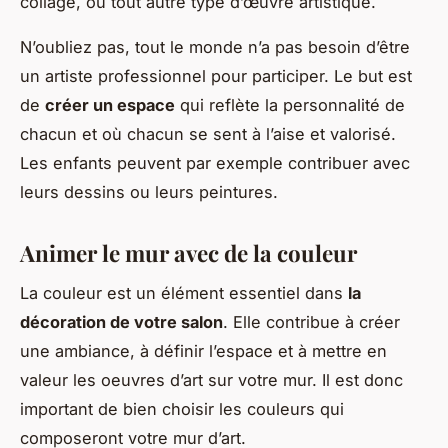
collage, ou tout autre type d’œuvre artistique.
N’oubliez pas, tout le monde n’a pas besoin d’être
un artiste professionnel pour participer. Le but est
de
créer un espace
qui reflète la personnalité de
chacun et où chacun se sent à l’aise et valorisé.
Les enfants peuvent par exemple contribuer avec
leurs dessins ou leurs peintures.
Animer le mur avec de la couleur
La couleur est un élément essentiel dans
la
décoration de votre salon
. Elle contribue à créer
une ambiance, à définir l’espace et à mettre en
valeur les oeuvres d’art sur votre mur. Il est donc
important de bien choisir les couleurs qui
composeront votre mur d’art.