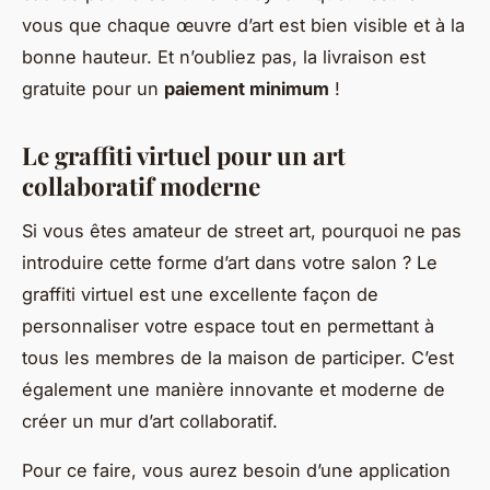
vous que chaque œuvre d’art est bien visible et à la
bonne hauteur. Et n’oubliez pas, la livraison est
gratuite pour un
paiement minimum
!
Le graffiti virtuel pour un art
collaboratif moderne
Si vous êtes amateur de street art, pourquoi ne pas
introduire cette forme d’art dans votre salon ? Le
graffiti virtuel est une excellente façon de
personnaliser votre espace tout en permettant à
tous les membres de la maison de participer. C’est
également une manière innovante et moderne de
créer un mur d’art collaboratif.
Pour ce faire, vous aurez besoin d’une application