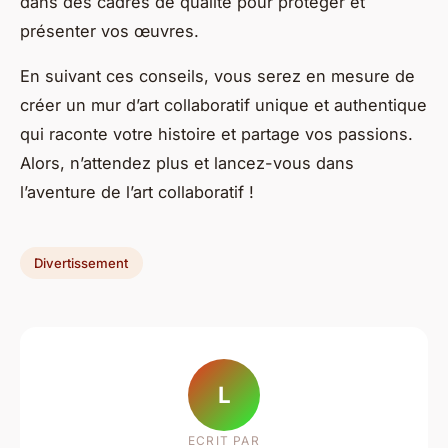
dans des cadres de qualité pour protéger et
présenter vos œuvres.
En suivant ces conseils, vous serez en mesure de
créer un mur d’art collaboratif unique et authentique
qui raconte votre histoire et partage vos passions.
Alors, n’attendez plus et lancez-vous dans
l’aventure de l’art collaboratif !
Divertissement
L
ECRIT PAR