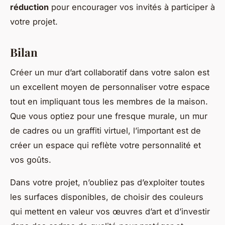
réduction
pour encourager vos invités à participer à
votre projet.
Bilan
Créer un mur d’art collaboratif dans votre salon est
un excellent moyen de personnaliser votre espace
tout en impliquant tous les membres de la maison.
Que vous optiez pour une fresque murale, un mur
de cadres ou un graffiti virtuel, l’important est de
créer un espace qui reflète votre personnalité et
vos goûts.
Dans votre projet, n’oubliez pas d’exploiter toutes
les surfaces disponibles, de choisir des couleurs
qui mettent en valeur vos œuvres d’art et d’investir