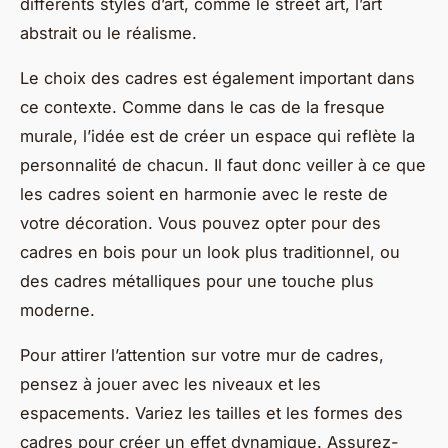
différents styles d’art, comme le street art, l’art
abstrait ou le réalisme.
Le choix des cadres est également important dans
ce contexte. Comme dans le cas de la fresque
murale, l’idée est de créer un espace qui reflète la
personnalité de chacun. Il faut donc veiller à ce que
les cadres soient en harmonie avec le reste de
votre décoration. Vous pouvez opter pour des
cadres en bois pour un look plus traditionnel, ou
des cadres métalliques pour une touche plus
moderne.
Pour attirer l’attention sur votre mur de cadres,
pensez à jouer avec les niveaux et les
espacements. Variez les tailles et les formes des
cadres pour créer un effet dynamique. Assurez-