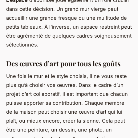
dans cette décision. Un grand mur vierge peut
accueillir une grande fresque ou une multitude de
petits tableaux. À l’inverse, un espace restreint peut
être agrémenté de quelques cadres soigneusement
sélectionnés.
Des œuvres d’art pour tous les goûts
Une fois le mur et le style choisis, il ne vous reste
plus qu’à choisir vos œuvres. Dans le cadre d’un
projet d’art collaboratif, il est important que chacun
puisse apporter sa contribution. Chaque membre
de la maison peut choisir une œuvre d’art qui lui
plaît, ou mieux encore, créer la sienne. Cela peut
être une peinture, un dessin, une photo, un