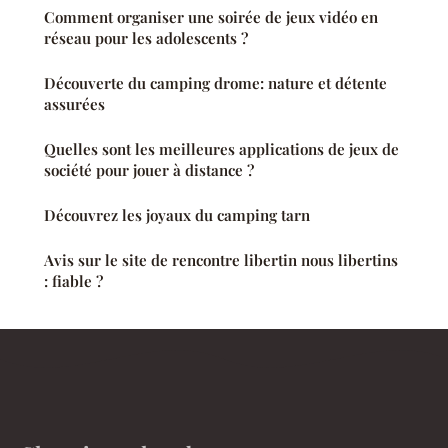
Comment organiser une soirée de jeux vidéo en
réseau pour les adolescents ?
Découverte du camping drome: nature et détente
assurées
Quelles sont les meilleures applications de jeux de
société pour jouer à distance ?
Découvrez les joyaux du camping tarn
Avis sur le site de rencontre libertin nous libertins
: fiable ?