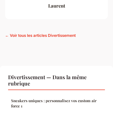
Laurent
← Voir tous les articles Divertissement
Divertissement — Dans la même
rubrique
Sneakers uniques : personnalisez vos custom air
force 1