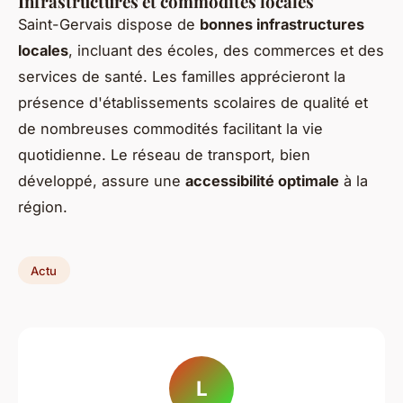
Infrastructures et commodités locales
Saint-Gervais dispose de
bonnes infrastructures
locales
, incluant des écoles, des commerces et des
services de santé. Les familles apprécieront la
présence d'établissements scolaires de qualité et
de nombreuses commodités facilitant la vie
quotidienne. Le réseau de transport, bien
développé, assure une
accessibilité optimale
à la
région.
Actu
L