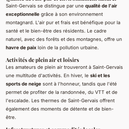
Saint-Gervais se distingue par une
qualité de l'air
exceptionnelle
grâce à son environnement
montagnard. L'air pur et frais est bénéfique pour la
santé et le bien-être des résidents. Le cadre
naturel, avec des forêts et des montagnes, offre un
havre de paix
loin de la pollution urbaine.
Activités de plein air et loisirs
Les amateurs de plein air trouveront à Saint-Gervais
une multitude d'activités. En hiver, le
ski et les
sports de neige
sont à l'honneur, tandis que l'été
permet de profiter de la randonnée, du VTT et de
l'escalade. Les thermes de Saint-Gervais offrent
également des moments de détente et de bien-
être.