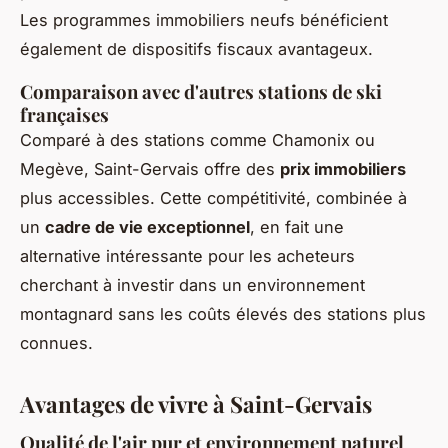
Les programmes immobiliers neufs bénéficient
également de dispositifs fiscaux avantageux.
Comparaison avec d'autres stations de ski
françaises
Comparé à des stations comme Chamonix ou
Megève, Saint-Gervais offre des
prix immobiliers
plus accessibles. Cette compétitivité, combinée à
un
cadre de vie exceptionnel
, en fait une
alternative intéressante pour les acheteurs
cherchant à investir dans un environnement
montagnard sans les coûts élevés des stations plus
connues.
Avantages de vivre à Saint-Gervais
Qualité de l'air pur et environnement naturel