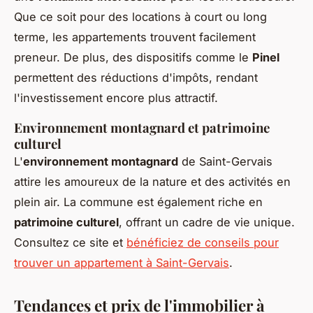
Que ce soit pour des locations à court ou long
terme, les appartements trouvent facilement
preneur. De plus, des dispositifs comme le
Pinel
permettent des réductions d'impôts, rendant
l'investissement encore plus attractif.
Environnement montagnard et patrimoine
culturel
L'
environnement montagnard
de Saint-Gervais
attire les amoureux de la nature et des activités en
plein air. La commune est également riche en
patrimoine culturel
, offrant un cadre de vie unique.
Consultez ce site et
bénéficiez de conseils pour
trouver un appartement à Saint-Gervais
.
Tendances et prix de l'immobilier à