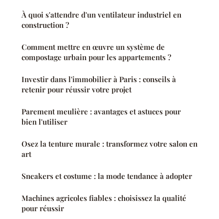
À quoi s'attendre d'un ventilateur industriel en
construction ?
Comment mettre en œuvre un système de
compostage urbain pour les appartements ?
Investir dans l'immobilier à Paris : conseils à
retenir pour réussir votre projet
Parement meulière : avantages et astuces pour
bien l'utiliser
Osez la tenture murale : transformez votre salon en
art
Sneakers et costume : la mode tendance à adopter
Machines agricoles fiables : choisissez la qualité
pour réussir