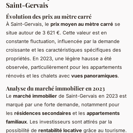
Saint-Gervais
Évolution des prix au mètre carré
À Saint-Gervais, le
prix moyen au mètre carré
se
situe autour de 3 621 €. Cette valeur est en
constante fluctuation, influencée par la demande
croissante et les caractéristiques spécifiques des
propriétés. En 2023, une légère hausse a été
observée, particulièrement pour les appartements
rénovés et les chalets avec
vues panoramiques
.
Analyse du marché immobilier en 2023
Le
marché immobilier
de Saint-Gervais en 2023 est
marqué par une forte demande, notamment pour
les
résidences secondaires
et les
appartements
familiaux
. Les investisseurs sont attirés par la
possibilité de
rentabilité locative
grâce au tourisme.