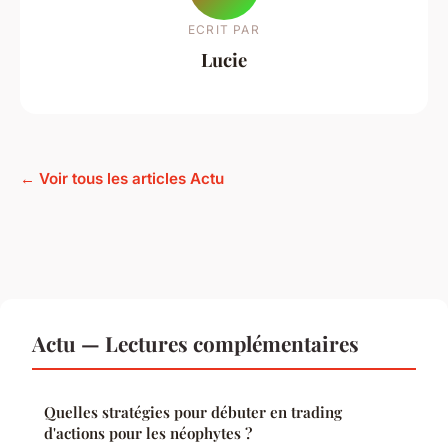
ECRIT PAR
Lucie
← Voir tous les articles Actu
Actu — Lectures complémentaires
Quelles stratégies pour débuter en trading
d'actions pour les néophytes ?