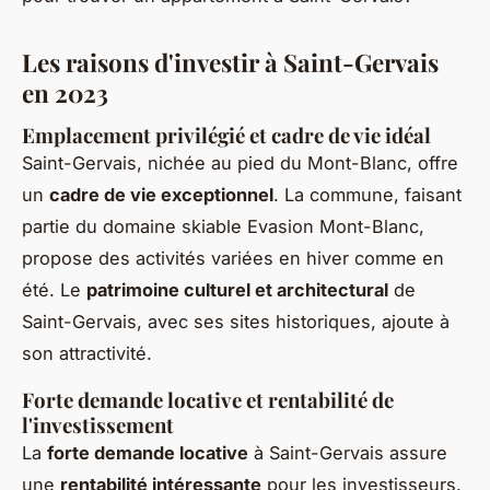
Les raisons d'investir à Saint-Gervais
en 2023
Emplacement privilégié et cadre de vie idéal
Saint-Gervais, nichée au pied du Mont-Blanc, offre
un
cadre de vie exceptionnel
. La commune, faisant
partie du domaine skiable Evasion Mont-Blanc,
propose des activités variées en hiver comme en
été. Le
patrimoine culturel et architectural
de
Saint-Gervais, avec ses sites historiques, ajoute à
son attractivité.
Forte demande locative et rentabilité de
l'investissement
La
forte demande locative
à Saint-Gervais assure
une
rentabilité intéressante
pour les investisseurs.