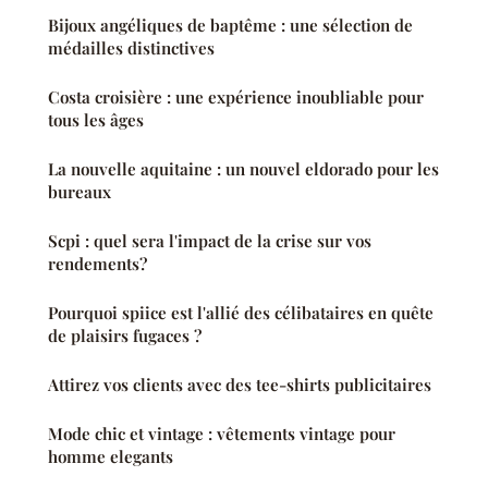
Bijoux angéliques de baptême : une sélection de
médailles distinctives
Costa croisière : une expérience inoubliable pour
tous les âges
La nouvelle aquitaine : un nouvel eldorado pour les
bureaux
Scpi : quel sera l'impact de la crise sur vos
rendements?
Pourquoi spiice est l'allié des célibataires en quête
de plaisirs fugaces ?
Attirez vos clients avec des tee-shirts publicitaires
Mode chic et vintage : vêtements vintage pour
homme elegants