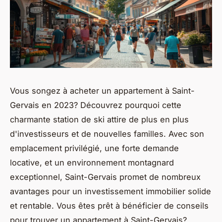
Vous songez à acheter un appartement à Saint-
Gervais en 2023? Découvrez pourquoi cette
charmante station de ski attire de plus en plus
d'investisseurs et de nouvelles familles. Avec son
emplacement privilégié, une forte demande
locative, et un environnement montagnard
exceptionnel, Saint-Gervais promet de nombreux
avantages pour un investissement immobilier solide
et rentable. Vous êtes prêt à bénéficier de conseils
pour trouver un appartement à Saint-Gervais?