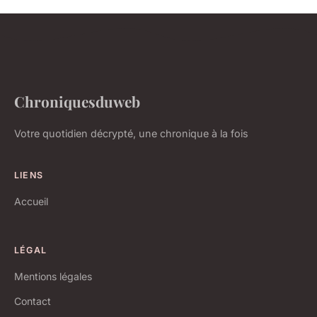
Chroniquesduweb
Votre quotidien décrypté, une chronique à la fois
LIENS
Accueil
LÉGAL
Mentions légales
Contact