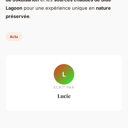
Lagoon
pour une expérience unique en
nature
préservée
.
Actu
L
ECRIT PAR
Lucie