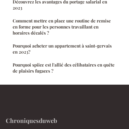
Découvrez les avantages du portage salarial en
2023
Comment mettre en place une routine de remise
en forme pour les personnes travaillant en
horaires décalés ?
Pourquoi acheter un appartement à saint-gervais
en 2023?
Pourquoi spiice est l'allié des célibataires en quête
de plaisirs fugaces ?
Chroniquesduweb