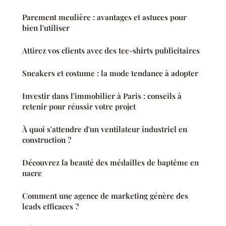
Parement meulière : avantages et astuces pour
bien l'utiliser
Attirez vos clients avec des tee-shirts publicitaires
Sneakers et costume : la mode tendance à adopter
Investir dans l'immobilier à Paris : conseils à
retenir pour réussir votre projet
À quoi s'attendre d'un ventilateur industriel en
construction ?
Découvrez la beauté des médailles de baptême en
nacre
Comment une agence de marketing génère des
leads efficaces ?