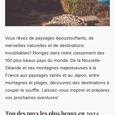
Vous rêvez de paysages époustouflants, de
merveilles naturelles et de destinations
inoubliables? Plongez dans notre classement des
100 plus beaux pays du monde. De la Nouvelle-
Zélande et ses montagnes majestueuses à la
France aux paysages variés et au Japon, entre
montagnes et plages, découvrez des destinations à
couper le souffle. Laissez-vous inspirer et préparez
vos prochaines aventures!
Top des pays les plus beaux en 2024