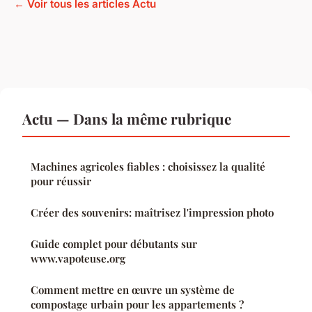
← Voir tous les articles Actu
Actu — Dans la même rubrique
Machines agricoles fiables : choisissez la qualité
pour réussir
Créer des souvenirs: maîtrisez l'impression photo
Guide complet pour débutants sur
www.vapoteuse.org
Comment mettre en œuvre un système de
compostage urbain pour les appartements ?