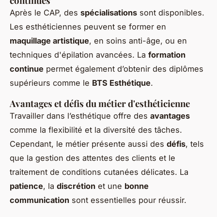
continues
Après le CAP, des
spécialisations
sont disponibles.
Les esthéticiennes peuvent se former en
maquillage artistique
, en soins anti-âge, ou en
techniques d'épilation avancées. La
formation
continue
permet également d’obtenir des diplômes
supérieurs comme le
BTS Esthétique
.
Avantages et défis du métier d'esthéticienne
Travailler dans l’esthétique offre des
avantages
comme la flexibilité et la diversité des tâches.
Cependant, le métier présente aussi des
défis
, tels
que la gestion des attentes des clients et le
traitement de conditions cutanées délicates. La
patience
, la
discrétion
et une
bonne
communication
sont essentielles pour réussir.