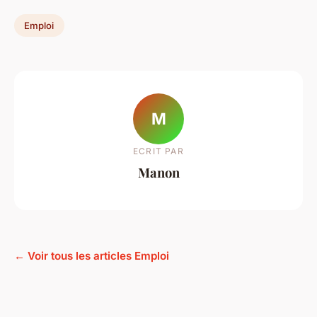
Emploi
M
ECRIT PAR
Manon
← Voir tous les articles Emploi