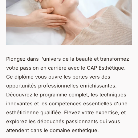
Plongez dans l'univers de la beauté et transformez
votre passion en carrière avec le CAP Esthétique.
Ce diplôme vous ouvre les portes vers des
opportunités professionnelles enrichissantes.
Découvrez le programme complet, les techniques
innovantes et les compétences essentielles d'une
esthéticienne qualifiée. Élevez votre expertise, et
explorez les débouchés passionnants qui vous
attendent dans le domaine esthétique.