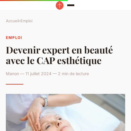
Accueil
›
Emploi
EMPLOI
Devenir expert en beauté
avec le CAP esthétique
Manon — 11 juillet 2024 — 2 min de lecture