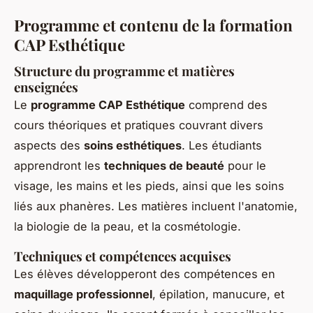
Programme et contenu de la formation
CAP Esthétique
Structure du programme et matières
enseignées
Le
programme CAP Esthétique
comprend des
cours théoriques et pratiques couvrant divers
aspects des
soins esthétiques
. Les étudiants
apprendront les
techniques de beauté
pour le
visage, les mains et les pieds, ainsi que les soins
liés aux phanères. Les matières incluent l'anatomie,
la biologie de la peau, et la cosmétologie.
Techniques et compétences acquises
Les élèves développeront des compétences en
maquillage professionnel
, épilation, manucure, et