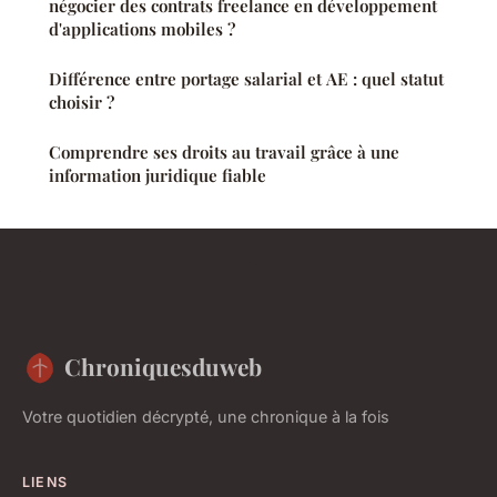
négocier des contrats freelance en développement
d'applications mobiles ?
Différence entre portage salarial et AE : quel statut
choisir ?
Comprendre ses droits au travail grâce à une
information juridique fiable
Chroniquesduweb
Votre quotidien décrypté, une chronique à la fois
LIENS