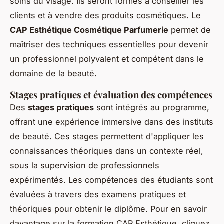
soins du visage. Ils seront formés à conseiller les
clients et à vendre des produits cosmétiques. Le
CAP Esthétique Cosmétique Parfumerie
permet de
maîtriser des techniques essentielles pour devenir
un professionnel polyvalent et compétent dans le
domaine de la beauté.
Stages pratiques et évaluation des compétences
Des
stages pratiques
sont intégrés au programme,
offrant une expérience immersive dans des instituts
de beauté. Ces stages permettent d'appliquer les
connaissances théoriques dans un contexte réel,
sous la supervision de professionnels
expérimentés. Les compétences des étudiants sont
évaluées à travers des examens pratiques et
théoriques pour obtenir le diplôme. Pour en savoir
davantage sur la formation CAP Esthétique, cliquez