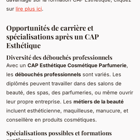
sur
lire plus ici
.
Opportunités de carrière et
spécialisations après un CAP
Esthétique
Diversité des débouchés professionnels
Avec un
CAP Esthétique Cosmétique Parfumerie
,
les
débouchés professionnels
sont variés. Les
diplômés peuvent travailler dans des salons de
beauté, des spas, des parfumeries, ou même ouvrir
leur propre entreprise. Les
métiers de la beauté
incluent esthéticienne, maquilleuse, manucure, et
conseillère en produits cosmétiques.
Spécialisations possibles et formations