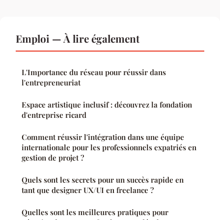
Emploi — À lire également
L'Importance du réseau pour réussir dans
l'entrepreneuriat
Espace artistique inclusif : découvrez la fondation
d'entreprise ricard
Comment réussir l'intégration dans une équipe
internationale pour les professionnels expatriés en
gestion de projet ?
Quels sont les secrets pour un succès rapide en
tant que designer UX/UI en freelance ?
Quelles sont les meilleures pratiques pour