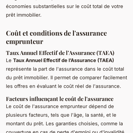
économies substantielles sur le coût total de votre
prêt immobilier.
Coût et conditions de l'assurance
emprunteur
Taux Annuel Effectif de l’Assurance (TAEA)
Le
Taux Annuel Effectif de l’Assurance (TAEA)
représente la part de l'assurance dans le coût total
du prêt immobilier. Il permet de comparer facilement
les offres en évaluant le coût réel de l'assurance.
Facteurs influençant le coût de l'assurance
Le coût de l'assurance emprunteur dépend de
plusieurs facteurs, tels que l'âge, la santé, et le
montant du prêt. Les garanties choisies, comme la
couverture en cas de perte d'emploi ou d'invalidité,