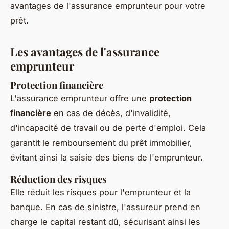
avantages de l'assurance emprunteur pour votre
prêt.
Les avantages de l'assurance
emprunteur
Protection financière
L'assurance emprunteur offre une
protection
financière
en cas de décès, d'invalidité,
d'incapacité de travail ou de perte d'emploi. Cela
garantit le remboursement du prêt immobilier,
évitant ainsi la saisie des biens de l'emprunteur.
Réduction des risques
Elle réduit les risques pour l'emprunteur et la
banque. En cas de sinistre, l'assureur prend en
charge le capital restant dû, sécurisant ainsi les