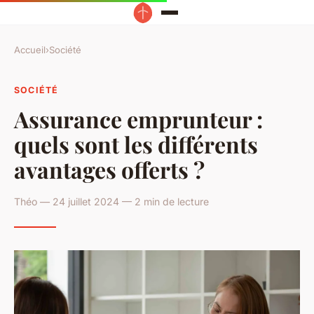
Accueil
›
Société
SOCIÉTÉ
Assurance emprunteur :
quels sont les différents
avantages offerts ?
Théo — 24 juillet 2024 — 2 min de lecture