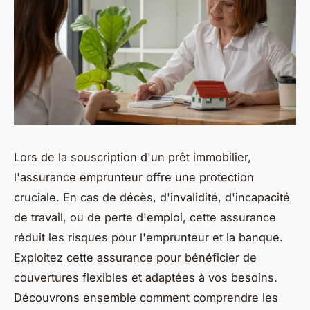
Lors de la souscription d'un prêt immobilier,
l'assurance emprunteur offre une protection
cruciale. En cas de décès, d'invalidité, d'incapacité
de travail, ou de perte d'emploi, cette assurance
réduit les risques pour l'emprunteur et la banque.
Exploitez cette assurance pour bénéficier de
couvertures flexibles et adaptées à vos besoins.
Découvrons ensemble comment comprendre les