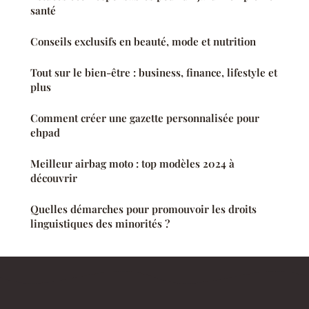
santé
Conseils exclusifs en beauté, mode et nutrition
Tout sur le bien-être : business, finance, lifestyle et
plus
Comment créer une gazette personnalisée pour
ehpad
Meilleur airbag moto : top modèles 2024 à
découvrir
Quelles démarches pour promouvoir les droits
linguistiques des minorités ?