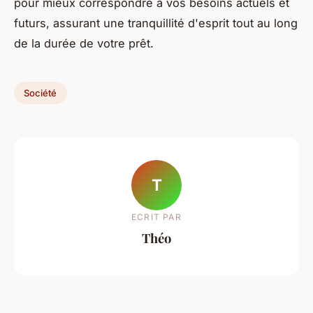
pour mieux correspondre à vos besoins actuels et
futurs, assurant une tranquillité d'esprit tout au long
de la durée de votre prêt.
Société
T
ECRIT PAR
Théo