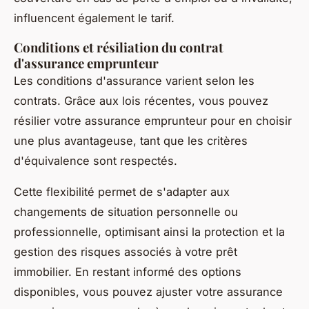
influencent également le tarif.
Conditions et résiliation du contrat
d'assurance emprunteur
Les conditions d'assurance varient selon les
contrats. Grâce aux lois récentes, vous pouvez
résilier votre assurance emprunteur pour en choisir
une plus avantageuse, tant que les critères
d'équivalence sont respectés.
Cette flexibilité permet de s'adapter aux
changements de situation personnelle ou
professionnelle, optimisant ainsi la protection et la
gestion des risques associés à votre prêt
immobilier. En restant informé des options
disponibles, vous pouvez ajuster votre assurance