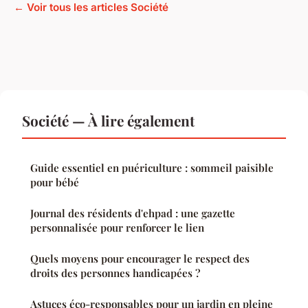
← Voir tous les articles Société
Société — À lire également
Guide essentiel en puériculture : sommeil paisible
pour bébé
Journal des résidents d'ehpad : une gazette
personnalisée pour renforcer le lien
Quels moyens pour encourager le respect des
droits des personnes handicapées ?
Astuces éco-responsables pour un jardin en pleine