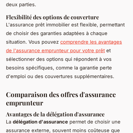
deux parties.
Flexibilité des options de couverture
L'assurance prêt immobilier est flexible, permettant
de choisir des garanties adaptées à chaque
situation. Vous pouvez
comprendre les avantages
de l'assurance emprunteur pour votre prêt
et
sélectionner des options qui répondent à vos
besoins spécifiques, comme la garantie perte
d'emploi ou des couvertures supplémentaires.
Comparaison des offres d'assurance
emprunteur
Avantages de la délégation d'assurance
La
délégation d'assurance
permet de choisir une
assurance externe, souvent moins coûteuse que