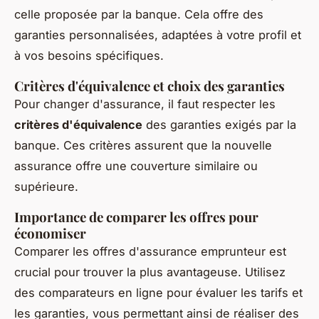
celle proposée par la banque. Cela offre des
garanties personnalisées, adaptées à votre profil et
à vos besoins spécifiques.
Critères d'équivalence et choix des garanties
Pour changer d'assurance, il faut respecter les
critères d'équivalence
des garanties exigés par la
banque. Ces critères assurent que la nouvelle
assurance offre une couverture similaire ou
supérieure.
Importance de comparer les offres pour
économiser
Comparer les offres d'assurance emprunteur est
crucial pour trouver la plus avantageuse. Utilisez
des comparateurs en ligne pour évaluer les tarifs et
les garanties, vous permettant ainsi de réaliser des