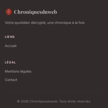
Chroniquesduweb
Votre quotidien décrypté, une chronique à la fois
LIENS
Accueil
LÉGAL
Mentions légales
Contact
© 2026 Chroniquesduweb. Tous droits réservés.